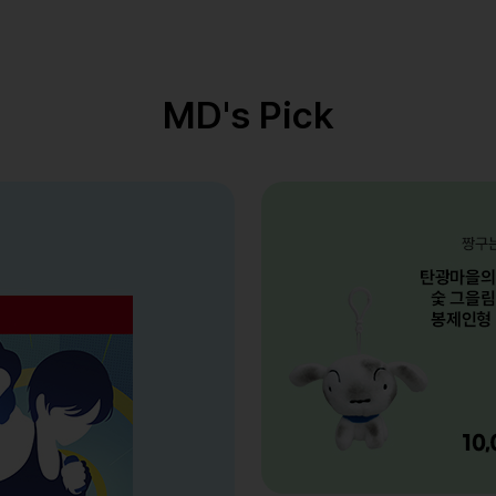
MD's Pick