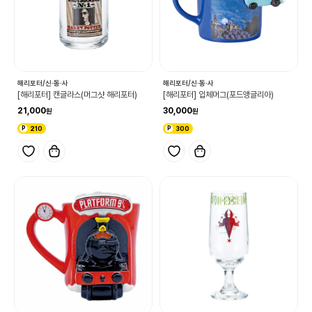
해리포터/신·동·사
해리포터/신·동·사
[해리포터] 캔글라스(머그샷 해리포터)
[해리포터] 입체머그(포드앵글리아)
21,000
30,000
210
300