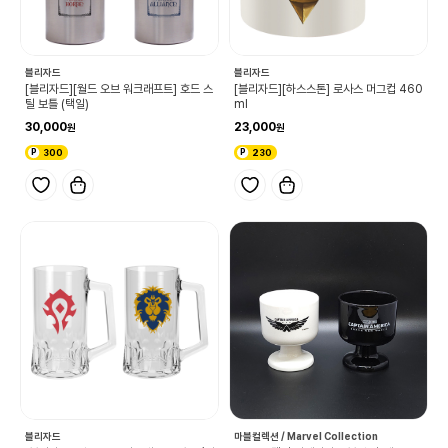
블리자드
블리자드
[블리자드][월드 오브 워크래프트] 호드 스
[블리자드][하스스톤] 로사스 머그컵 460
틸 보틀 (택일)
ml
30,000
23,000
300
230
블리자드
마블컬렉션 / Marvel Collection