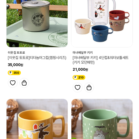
이웃집 토토로
마녀배달부 키키
[이웃집 토토로]티타늄머그컵(캠핑시리즈)
[마녀배달부 키키] 4단컵&워터보틀세트
(키키 모던패턴)
35,000
21,000
350
210