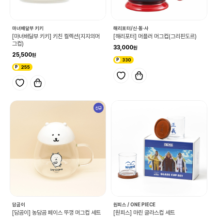
마녀배달부 키키
해리포터/신·동·사
[마녀배달부 키키] 키친 컬렉션(지지의머
[해리포터] 머플러 머그컵(그리핀도르)
그컵)
33,000
25,500
330
255
신규
담곰이
원피스 / ONE PIECE
[담곰이] 농담곰 페이스 뚜껑 머그컵 세트
[원피스] 마린 글라스컵 세트