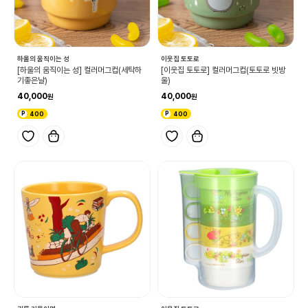
하울의 움직이는 성
이웃집 토토로
[하울의 움직이는 성] 컬러머그컵(세탁하
[이웃집 토토로] 컬러머그컵(토토로 빗방
기좋은날)
울)
40,000
40,000
400
400