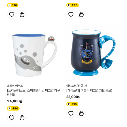
130
480
스퀘어 에닉스
해리포터/신·동·사
[드래곤퀘스트] 스마일슬라임 머그컵 하구
[해리포터] 머플러 머그컵(래번클로)
레메탈
33,000
24,000
330
480