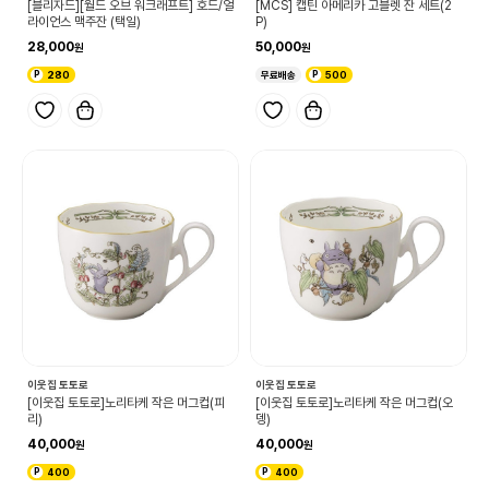
[블리자드][월드 오브 워크래프트] 호드/얼
[MCS] 캡틴 아메리카 고블렛 잔 세트(2
라이언스 맥주잔 (택일)
P)
28,000
50,000
280
무료배송
500
이웃집 토토로
이웃집 토토로
[이웃집 토토로]노리타케 작은 머그컵(피
[이웃집 토토로]노리타케 작은 머그컵(오
리)
뎅)
40,000
40,000
400
400