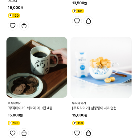
머그컵
13,500
19,000
135
190
무직타이거
무직타이거
[무직타이거] 세라믹 머그컵 4종
[무직타이거] 삼뚱랑이 시리얼컵
15,000
15,000
150
150