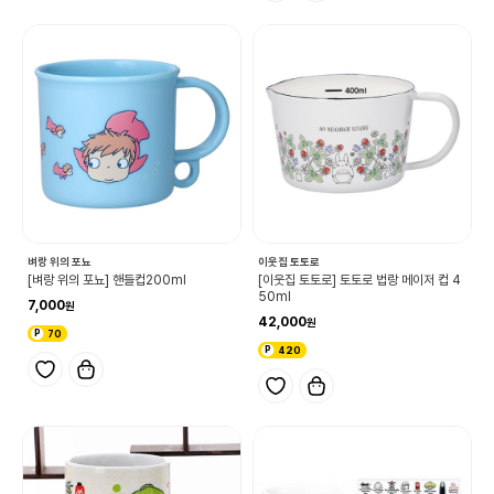
벼랑 위의 포뇨
이웃집 토토로
[벼랑 위의 포뇨] 핸들컵200ml
[이웃집 토토로] 토토로 법랑 메이저 컵 4
50ml
7,000
42,000
70
420