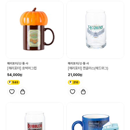
해리포터/신·동·사
해리포터/신·동·사
[해리포터] 호박머그컵
[해리포터] 캔글라스(헤드위그)
54,000
21,000
540
210