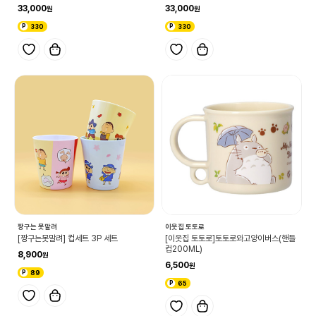
33,000
33,000
330
330
짱구는 못말려
이웃집 토토로
[짱구는못말려] 컵세트 3P 세트
[이웃집 토토로]토토로와고양이버스(핸들
컵200ML)
8,900
6,500
89
65