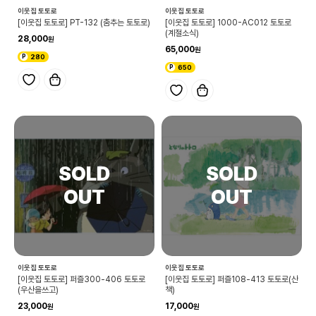
이웃집 토토로
이웃집 토토로
[이웃집 토토로] PT-132 (춤추는 토토로)
[이웃집 토토로] 1000-AC012 토토로
(계절소식)
28,000
65,000
280
650
이웃집 토토로
이웃집 토토로
[이웃집 토토로] 퍼즐300-406 토토로
[이웃집 토토로] 퍼즐108-413 토토로(산
(우산을쓰고)
책)
23,000
17,000