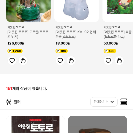
이웃집 토토로
이웃집 토토로
이웃집 토토로
[이웃집 토토로] 오르골(토토로
[이웃집 토토로] KM-92 입체
[이웃집 토토로] 퍼즐 
의 낚시)
퍼즐(소토토로)
(토토로를 타고)
126,000
18,000
53,000
1,260
180
530
191
개의 상품이 있습니다.
필터
판매인기순