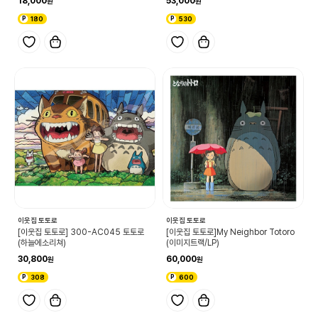
18,000
53,000
180
530
이웃집 토토로
이웃집 토토로
[이웃집 토토로] 300-AC045 토토로
[이웃집 토토로]My Neighbor Totoro
(하늘에소리쳐)
(이미지트랙/LP)
30,800
60,000
308
600