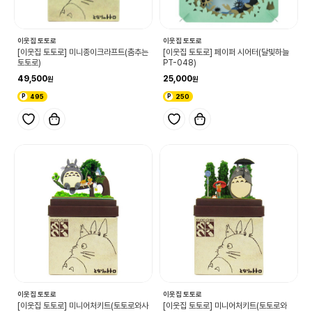
이웃집 토토로
이웃집 토토로
[이웃집 토토로] 미니종이크라프트(춤추는
[이웃집 토토로] 페이퍼 시어터(달빛하늘
토토로)
PT-048)
49,500
25,000
495
250
이웃집 토토로
이웃집 토토로
[이웃집 토토로] 미니어처키트(토토로와사
[이웃집 토토로] 미니어처키트(토토로와