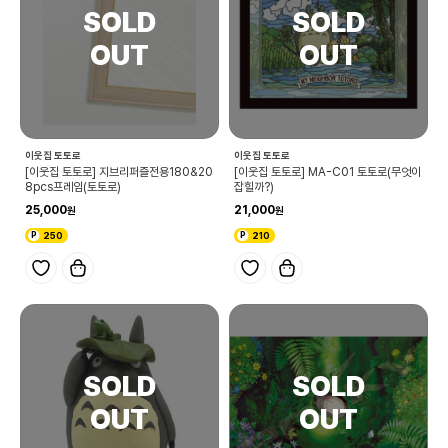
이웃집 토토로
이웃집 토토로
[이웃집 토토로] 지브리퍼즐전용180&20
[이웃집 토토로] MA-C01 토토로(무엇이
8pcs프레임(토토로)
잡힐까?)
25,000
21,000
250
210