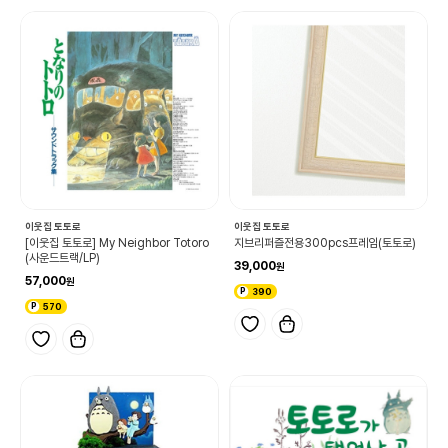
이웃집 토토로
이웃집 토토로
[이웃집 토토로] My Neighbor Totoro
지브리퍼즐전용300pcs프레임(토토로)
(사운드트랙/LP)
39,000
57,000
390
570