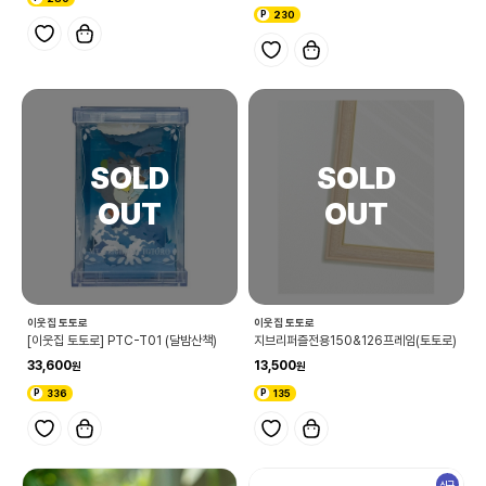
230
이웃집 토토로
이웃집 토토로
[이웃집 토토로] PTC-T01 (달밤산책)
지브리퍼즐전용150&126프레임(토토로)
33,600
13,500
336
135
신규