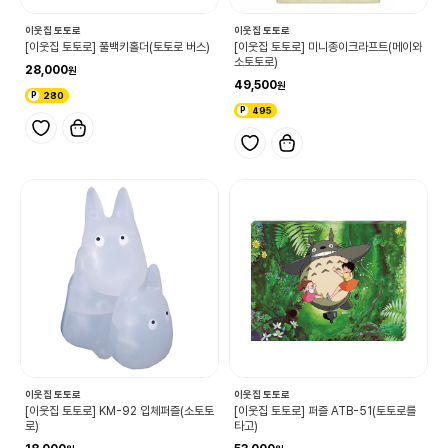
이웃집 토토로
이웃집 토토로
[이웃집 토토로] 풀백키홀더(토토로 버스)
[이웃집 토토로] 미니종이크라프트(메이와
소토토로)
28,000
49,500
280
495
이웃집 토토로
이웃집 토토로
[이웃집 토토로] KM-92 입체퍼즐(소토토
[이웃집 토토로] 퍼즐 ATB-51(토토로를
로)
타고)