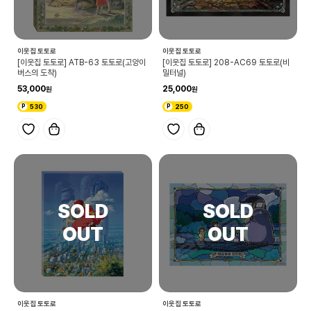
이웃집 토토로
이웃집 토토로
[이웃집 토토로] ATB-63 토토로(고양이
[이웃집 토토로] 208-AC69 토토로(비
버스의 도착)
밀터널)
53,000
25,000
530
250
이웃집 토토로
이웃집 토토로