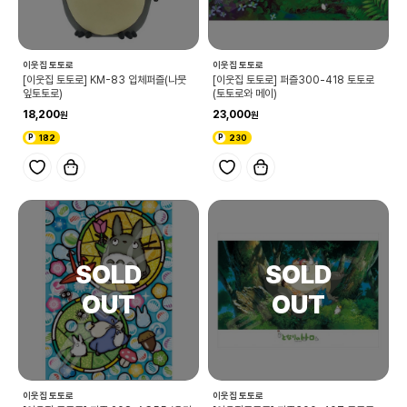
이웃집 토토로
이웃집 토토로
[이웃집 토토로] KM-83 입체퍼즐(나뭇
[이웃집 토토로] 퍼즐300-418 토토로
잎토토로)
(토토로와 메이)
18,200
23,000
182
230
이웃집 토토로
이웃집 토토로