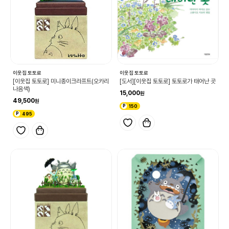
이웃집 토토로
이웃집 토토로
[이웃집 토토로] 미니종이크라프트(오카리
[도서][이웃집 토토로] 토토로가 태어난 곳
나음색)
15,000
49,500
150
495