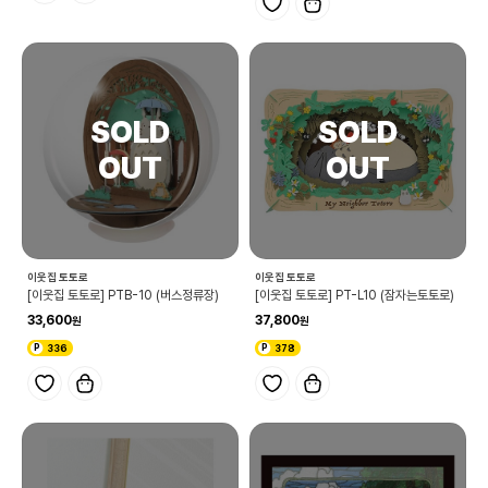
이웃집 토토로
이웃집 토토로
[이웃집 토토로] PTB-10 (버스정류장)
[이웃집 토토로] PT-L10 (잠자는토토로)
33,600
37,800
336
378