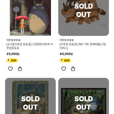
이웃집 토토로
이웃집 토토로
[도서][이웃집 토토로] (개정판)아트북 이
[이웃집 토토로] KM-116 입체퍼즐(고양
웃집토토로
이버스)
20,000
40,000
200
400