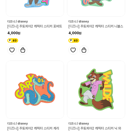
디즈니 / disney
디즈니 / disney
[디즈니] 주토피아2 캐릭터 스티커 포버트
[디즈니] 주토피아2 캐릭터 스티커 니블스
4,000
4,000
40
40
디즈니 / disney
디즈니 / disney
[디즈니] 주토피아2 캐릭터 스티커 게리
[디즈니] 주토피아2 캐릭터 스티커 닉 와