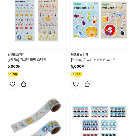
닌텐도 스위치
닌텐도 스위치
[닌텐도] 피크민 쁘띠 스티커
[닌텐도] 피크민 말랑말랑 스티커
5,000
5,000
50
50