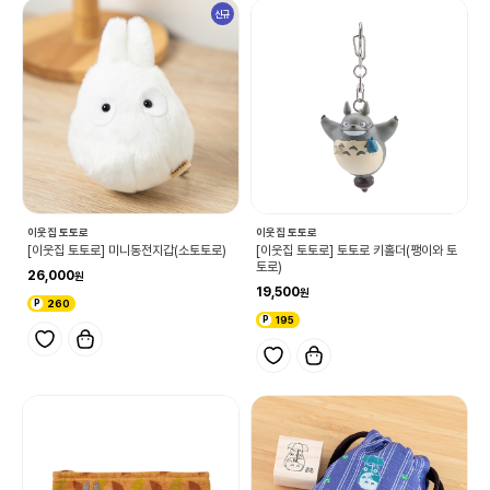
신규
이웃집 토토로
이웃집 토토로
[이웃집 토토로] 미니동전지갑(소토토로)
[이웃집 토토로] 토토로 키홀더(팽이와 토
토로)
26,000
19,500
260
195