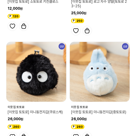
[이웃집 토토로] 소토토로 키친클로스
[이웃집 토토로] 로고 자수 양말(토토로 2
3-25)
12,000
25,000
120
250
신규
신규
이웃집 토토로
이웃집 토토로
[이웃집 토토로] 미니동전지갑(쿠로스케)
[이웃집 토토로] 미니동전지갑(중토토로)
26,000
26,000
260
260