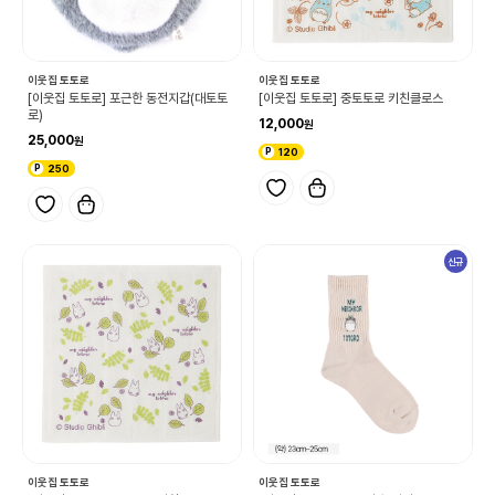
이웃집 토토로
이웃집 토토로
[이웃집 토토로] 포근한 동전지갑(대토토
[이웃집 토토로] 중토토로 키친클로스
로)
12,000
25,000
120
250
신규
이웃집 토토로
이웃집 토토로