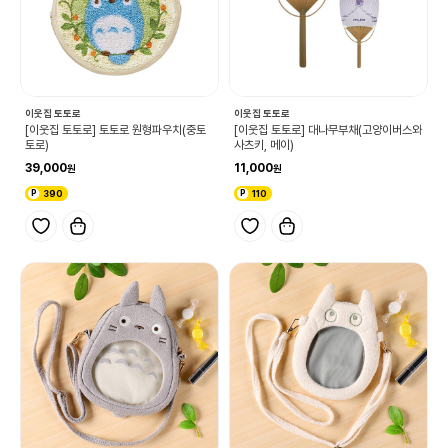
이웃집 토토로
이웃집 토토로
[이웃집 토토로] 토토로 원형파우치(중토
[이웃집 토토로] 대나무부채(고양이버스와
토로)
사츠키, 메이)
39,000
11,000
390
110