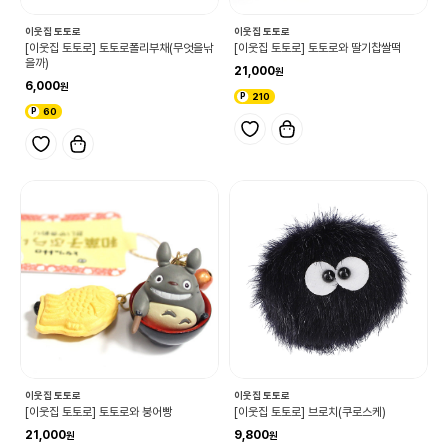
이웃집 토토로
이웃집 토토로
[이웃집 토토로] 토토로폴리부채(무엇을낚
[이웃집 토토로] 토토로와 딸기찹쌀떡
을까)
21,000
6,000
210
60
이웃집 토토로
이웃집 토토로
[이웃집 토토로] 토토로와 붕어빵
[이웃집 토토로] 브로치(쿠로스케)
21,000
9,800