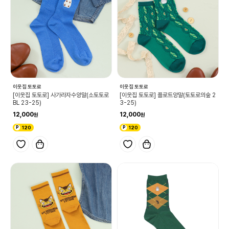
이웃집 토토로
이웃집 토토로
[이웃집 토토로] 사가라자수양말(소토토로
[이웃집 토토로] 플로트양말(토토로의숲 2
BL 23-25)
3-25)
12,000
12,000
120
120