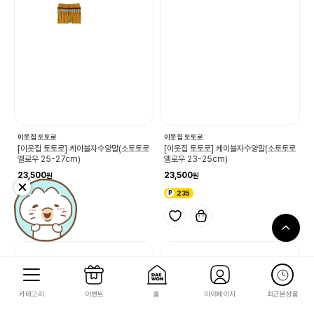
이웃집 토토로
이웃집 토토로
[이웃집 토토로] 케이블자수양말(소토토로
[이웃집 토토로] 케이블자수양말(소토토로
옐로우 25-27cm)
옐로우 23-25cm)
23,500
23,500
235
235
카테고리
이벤트
홈
마이페이지
최근본상품