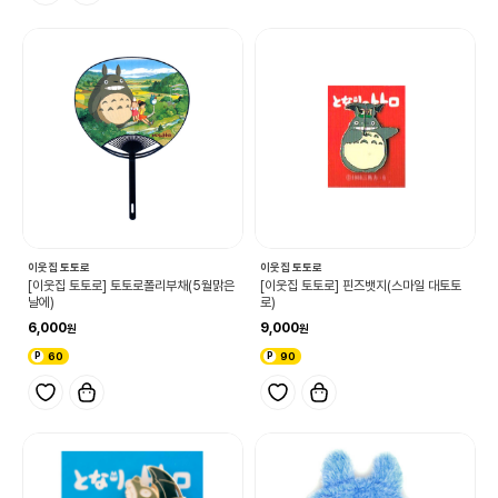
이웃집 토토로
이웃집 토토로
[이웃집 토토로] 토토로폴리부채(5월맑은
[이웃집 토토로] 핀즈뱃지(스마일 대토토
날에)
로)
6,000
9,000
60
90