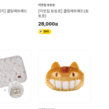
이웃집 토토로
키키] 쿨링매트패드
[이웃집 토토로] 쿨링매트패드(토
토로)
28,000
280