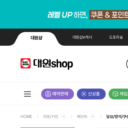
대원샵e캐시
도토리숲
대원샵
예약판매
신상품
재입
HOME
리빙/키친
패브릭
담요/방석/쿠