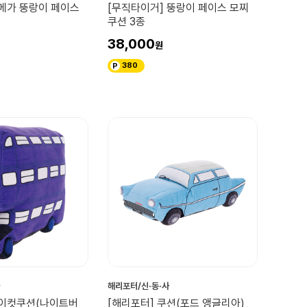
 메가 뚱랑이 페이스
[무직타이거] 뚱랑이 페이스 모찌
쿠션 3종
38,000
380
해리포터/신·동·사
다이컷쿠션(나이트버
[해리포터] 쿠션(포드 앵글리아)