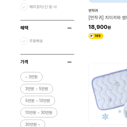
해리포터/신·동·사
먼작귀
[먼작귀] 치이카와 썸
18,900
혜택
189
무료배송
가격
~ 3만원
3만원 ~ 5만원
5만원 ~ 10만원
10만원 ~ 30만원
30만원 ~