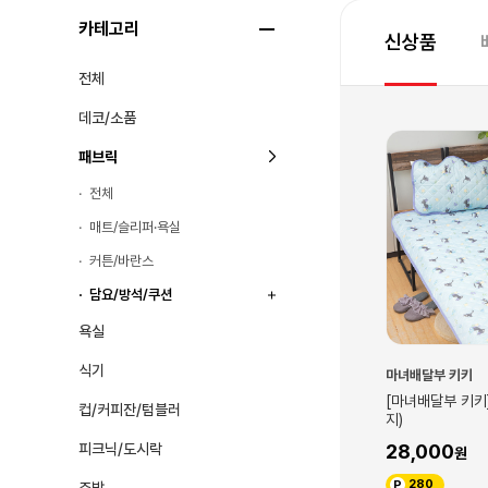
카테고리
신상품
전체
데코/소품
패브릭
전체
매트/슬리퍼·욕실
커튼/바란스
담요/방석/쿠션
욕실
식기
마녀배달부 키키
마녀배달부 키키
 썸머 쿨 담요
[마녀배달부 키키] 방석쿠션(리본과
[마녀배달부 키키
컵/커피잔/텀블러
지지)
지)
피크닉/도시락
42,000
28,000
420
280