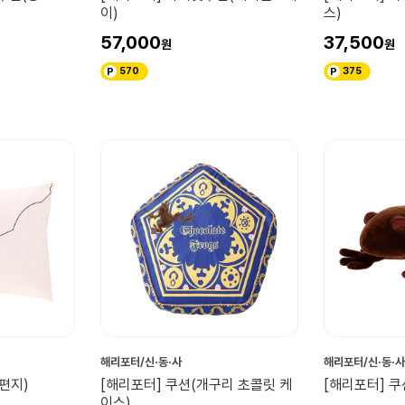
이)
스)
57,000
37,500
570
375
해리포터/신·동·사
해리포터/신·동·사
편지)
[해리포터] 쿠션(개구리 초콜릿 케
[해리포터] 쿠
이스)