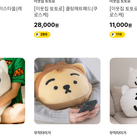
이웃집 토토로
이웃집 토토로
페이스타올(레
[이웃집 토토로] 쿨링매트패드(쿠
[이웃집 토토
로스케)
로스케)
28,000
11,000
280
110
무직타이거
무직타이거