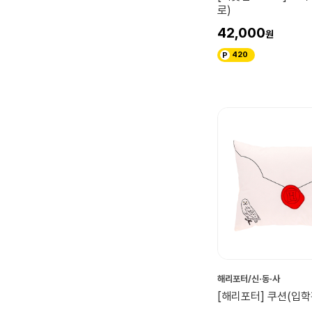
로)
42,000
420
해리포터/신·동·사
[해리포터] 쿠션(입학