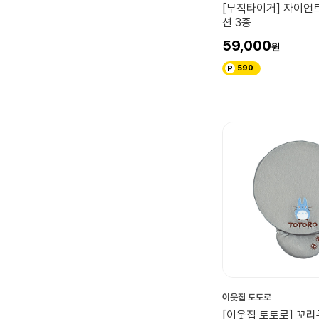
[무직타이거] 자이언
션 3종
59,000
590
이웃집 토토로
[이웃집 토토로] 꼬