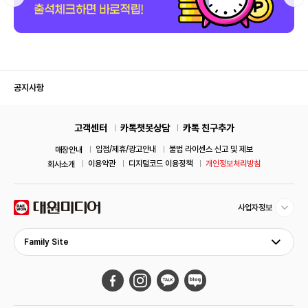
공지사항
고객센터
카톡챗봇상담
카톡 친구추가
입점/제휴/광고안내
불법 라이센스 신고 및 제보
매장안내
이용약관
디지털코드 이용정책
개인정보처리방침
회사소개
사업자정보
Family Site