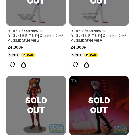
반프레스토 / BANPRESTO
반프레스토 / BANPRESTO
[신 에반게리온 극장판] Q posket 아스카
[신 에반게리온 극장판] Q posket 아스카
Plugsuit Style ver.B
Plugsuit Style ver.A
24,000
24,000
무료배송
240
무료배송
240
11