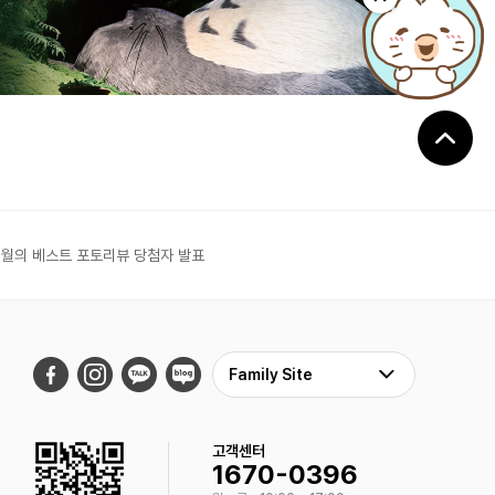
6월의 베스트 포토리뷰 당첨자 발표
Family Site
고객센터
1670-0396