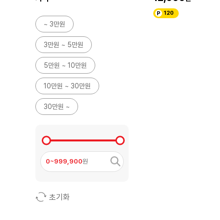
120
~ 3만원
3만원 ~ 5만원
5만원 ~ 10만원
10만원 ~ 30만원
30만원 ~
0~999,900
원
초기화