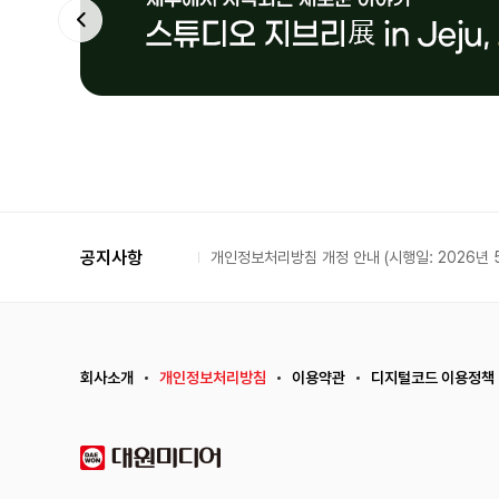
공지사항
개인정보처리방침 개정 안내 (시행일: 2026년 5
회사소개
개인정보처리방침
이용약관
디지털코드 이용정책