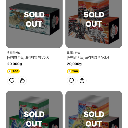
유희왕 카드
유희왕 카드
[유희왕 카드] 프리미엄 팩 Vol.6
[유희왕 카드] 프리미엄 팩 Vol.4
20,000
20,000
200
200