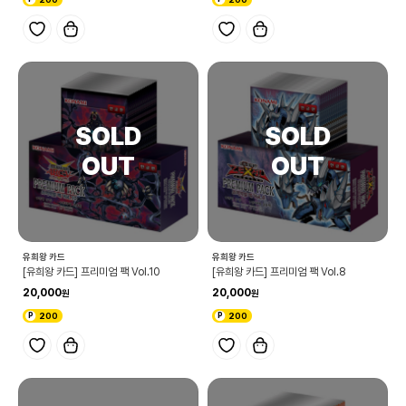
유희왕 카드
유희왕 카드
[유희왕 카드] 프리미엄 팩 Vol.10
[유희왕 카드] 프리미엄 팩 Vol.8
20,000
20,000
200
200