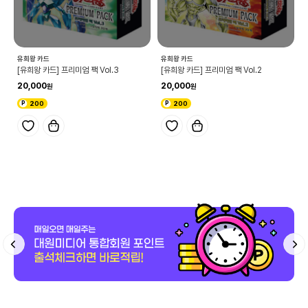
유희왕 카드
유희왕 카드
[유희왕 카드] 프리미엄 팩 Vol.3
[유희왕 카드] 프리미엄 팩 Vol.2
20,000
20,000
200
200