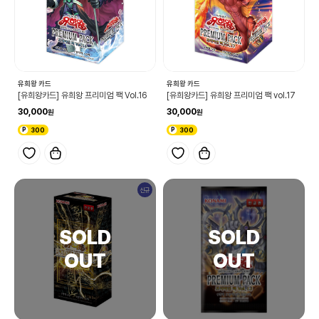
유희왕 카드
유희왕 카드
[유희왕카드] 유희왕 프리미엄 팩 Vol.16
[유희왕카드] 유희왕 프리미엄 팩 vol.17
30,000
30,000
300
300
신규