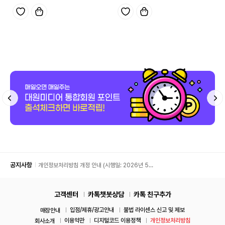
공지사항
개인정보처리방침 개정 안내 (시행일: 2026년 5월
11일)
고객센터
카톡챗봇상담
카톡 친구추가
입점/제휴/광고안내
불법 라이센스 신고 및 제보
매장안내
이용약관
디지털코드 이용정책
개인정보처리방침
회사소개