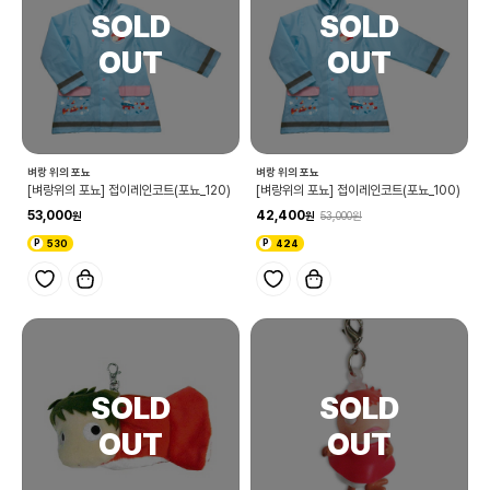
벼랑 위의 포뇨
벼랑 위의 포뇨
[벼랑위의 포뇨] 접이레인코트(포뇨_120)
[벼랑위의 포뇨] 접이레인코트(포뇨_100)
53,000
42,400
53,000
530
424