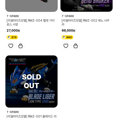
T-SPARK
T-SPARK
[리얼라이즈모델] RMZ-004 헬캣 가이
[리얼라이즈모델] RMZ-002 제노 사우
로스 사양
러
27,000
66,000
270
660
T-SPARK
[리얼라이즈모델] RMZ-001 블레이드 라