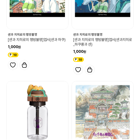
센과 치히로의 행방불명
센과 치히로의 행방불명
[센과 치히로의 행방불명]엽서(센과 하쿠)
[센과 치히로의 행방불명]엽서(센과치히로
_하쿠룡과 센)
1,000
1,000
10
10