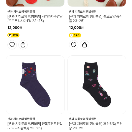
센과 치히로의 행방불명
센과 치히로의 행방불명
[센과 치히로의 행방불명] 사가라자수양말
[센과 치히로의 행방불명] 플로트양말(신
(오오토리사마 PK 23-25)
들 23-25)
12,000
12,000
120
120
센과 치히로의 행방불명
센과 치히로의 행방불명
[센과 치히로의 행방불명] 단목포인트양말
[센과 치히로의 행방불명] 패턴양말(온천
(가오나시동백꽃 23-25)
장 23-25)