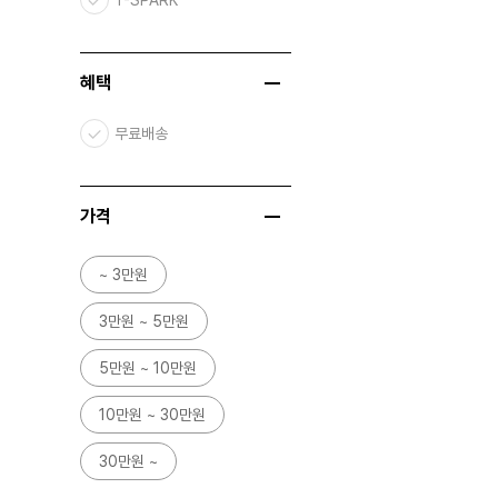
T-SPARK
혜택
무료배송
가격
~ 3만원
3만원 ~ 5만원
5만원 ~ 10만원
10만원 ~ 30만원
30만원 ~