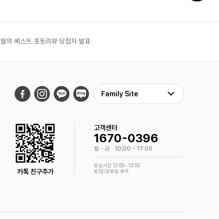
6월의 베스트 포토리뷰 당첨자 발표
Family Site
고객센터
1670-0396
월 - 금
10:00 ~ 17:00
점심시간 12:00~ 13:00
카톡 친구추가
토/일/공휴일 휴무