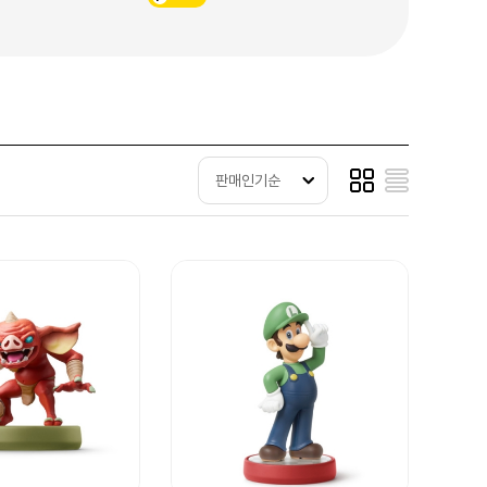
판매인기순