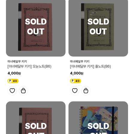
마녀배달부 키키
마녀배달부 키키
[마녀배달부 키키] 모눈노트(B6)
[마녀배달부 키키] 줄노트(B6)
4,000
4,000
40
40