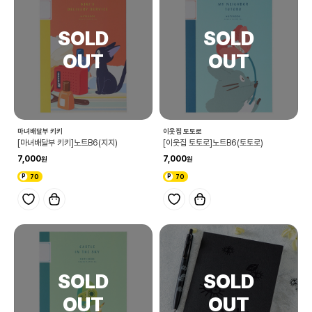
마녀배달부 키키
이웃집 토토로
[마녀배달부 키키]노트B6(지지)
[이웃집 토토로]노트B6(토토로)
7,000
7,000
70
70