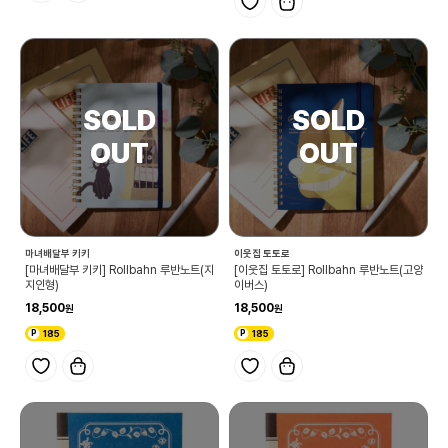
마녀배달부 키키
이웃집 토토로
[마녀배달부 키키] Rollbahn 루반노트(지
[이웃집 토토로] Rollbahn 루반노트(고양
지인형)
이버스)
18,500
18,500
185
185