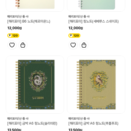
해리포터/신·동·사
해리포터/신·동·사
[해리포터] B6 노트(헤르미온느)
[해리포터] 링노트(세베루스 스네이프)
12,000
12,000
120
120
해리포터/신·동·사
해리포터/신·동·사
[해리포터] 금박 A6 링노트(슬리데린)
[해리포터] 금박 A6 링노트(후플푸프)
13,500
13,500