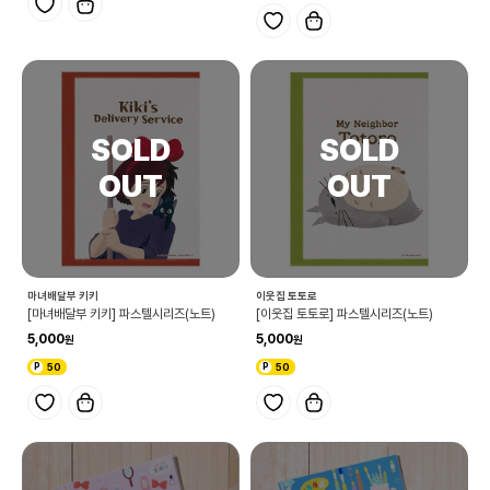
마녀배달부 키키
이웃집 토토로
[마녀배달부 키키] 파스텔시리즈(노트)
[이웃집 토토로] 파스텔시리즈(노트)
5,000
5,000
50
50