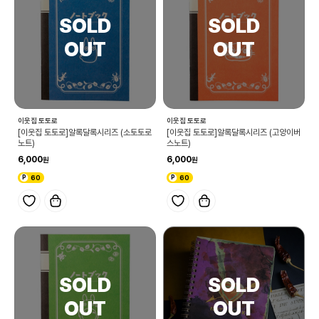
이웃집 토토로
이웃집 토토로
[이웃집 토토로]알록달록시리즈 (소토토로
[이웃집 토토로]알록달록시리즈 (고양이버
노트)
스노트)
6,000
6,000
60
60