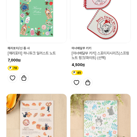
해리포터/신·동·사
마녀배달부 키키
[해리포터] 허니듀크 일러스트 노트
[마녀배달부 키키] 스포티지시리즈(스프링
노트 핑크/화이트) (선택)
7,000
4,500
70
45