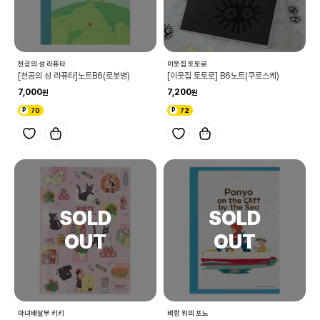
천공의 성 라퓨타
이웃집 토토로
[천공의 성 라퓨타]노트B6(로봇병)
[이웃집 토토로] B6노트(쿠로스케)
7,000
7,200
70
72
마녀배달부 키키
벼랑 위의 포뇨