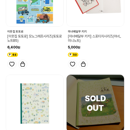
이웃집 토토로
마녀배달부 키키
[이웃집 토토로] 모노그래프시리즈(토토로
[마녀배달부 키키] 스포티지시리즈(마녀_
노트B5)
미니노트)
6,400
5,000
64
50