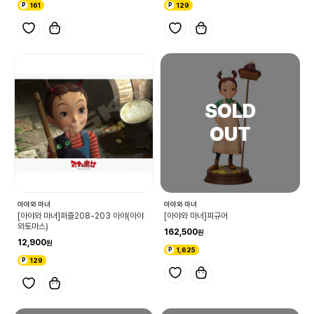
161
129
아야와 마녀
아야와 마녀
[아야와 마녀]퍼즐208-203 아야(아야
[아야와 마녀]피규어
와토마스)
162,500
12,900
1,625
129