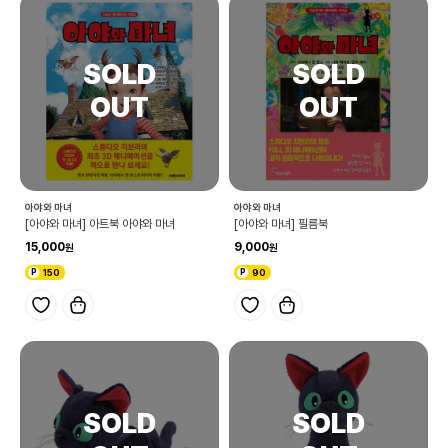
아야와 마녀
아야와 마녀
[아야와 마녀] 아트북 아야와 마녀
[아야와 마녀] 필름북
15,000
9,000
150
90