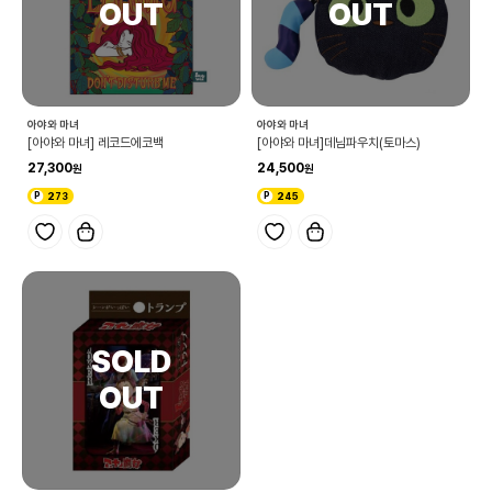
아야와 마녀
아야와 마녀
[아야와 마녀] 레코드에코백
[아야와 마녀]데님파우치(토마스)
27,300
24,500
273
245