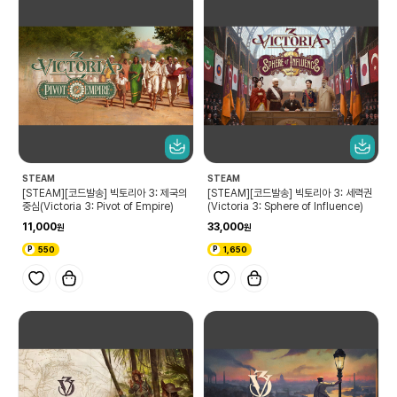
STEAM
STEAM
[STEAM][코드발송] 빅토리아 3: 제국의
[STEAM][코드발송] 빅토리아 3: 세력권
중심(Victoria 3: Pivot of Empire)
(Victoria 3: Sphere of Influence)
11,000
33,000
550
1,650