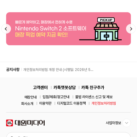
공지사항
개인정보처리방침 개정 안내 (시행일: 2026년 5월
11일)
고객센터
카톡챗봇상담
카톡 친구추가
입점/제휴/광고안내
불법 라이센스 신고 및 제보
매장안내
이용약관
디지털코드 이용정책
개인정보처리방침
회사소개
사업자정보