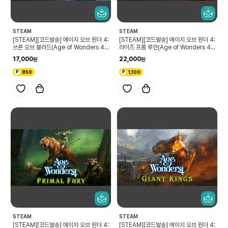
STEAM
STEAM
[STEAM][코드발송] 에이지 오브 원더 4:
[STEAM][코드발송] 에이지 오브 원더 4:
쓰론 오브 블러드(Age of Wonders 4:
라이즈 프롬 루인(Age of Wonders 4:
Thrones of Blood)
Rise from Ruin)
17,000
22,000
850
1,100
STEAM
STEAM
[STEAM][코드발송] 에이지 오브 원더 4:
[STEAM][코드발송] 에이지 오브 원더 4: