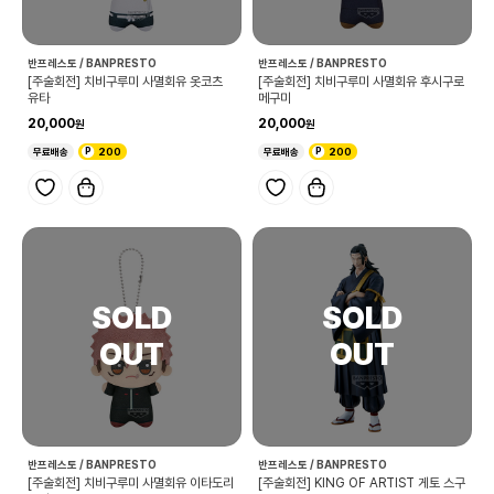
반프레스토 / BANPRESTO
반프레스토 / BANPRESTO
[주술회전] 치비구루미 사멸회유 옷코츠
[주술회전] 치비구루미 사멸회유 후시구로
유타
메구미
20,000
20,000
무료배송
200
무료배송
200
반프레스토 / BANPRESTO
반프레스토 / BANPRESTO
[주술회전] 치비구루미 사멸회유 이타도리
[주술회전] KING OF ARTIST 게토 스구