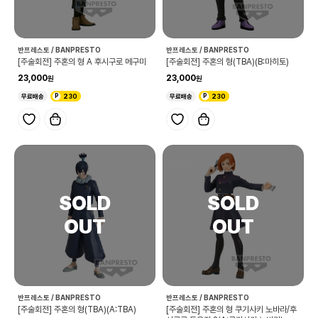
반프레스토 / BANPRESTO
반프레스토 / BANPRESTO
[주술회전] 주혼의 형 A 후시구로 메구미
[주술회전] 주혼의 형(TBA)(B:마히토)
23,000
23,000
무료배송
230
무료배송
230
반프레스토 / BANPRESTO
반프레스토 / BANPRESTO
[주술회전] 주혼의 형(TBA)(A:TBA)
[주술회전] 주혼의 형 쿠기사키 노바라/후