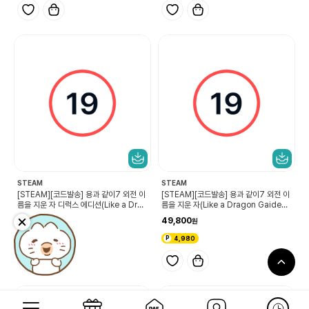
STEAM
STEAM
[STEAM][코드발송] 용과 같이7 외전 이
[STEAM][코드발송] 용과 같이7 외전 이
름을 지운 자 디럭스 에디션(Like a Drag
름을 지운 자(Like a Dragon Gaiden:
on Gaiden: The Man Who Erased
The Man Who Erased His Name)
54,800
49,800
His Name Deluxe Edition)
5,480
4,980