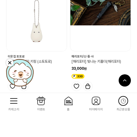
이웃집 토토로
해리포터/신·동·사
[이웃집 토토로] 키링 (소토토로)
[해리포터] 빛나는 키홀더(해리포터)
6,500
33,000
65
330
신규
해리포터/신·동·사
산엑스
[해리포터] 축광티셔츠(패트로누스)
[리락쿠마] 러기지택 캐리어 네임택 2종
카테고리
이벤트
홈
마이페이지
최근본상품
75,600
12,500
756
250