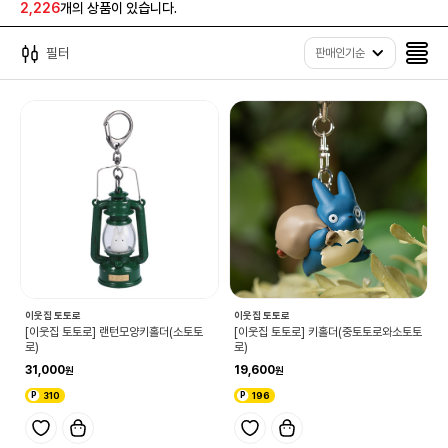
2,226
개의 상품이 있습니다.
필터
판매인기순
이웃집 토토로
이웃집 토토로
[이웃집 토토로] 랜턴모양키홀더(소토토
[이웃집 토토로] 키홀더(중토토로와소토토
로)
로)
31,000
19,600
310
196