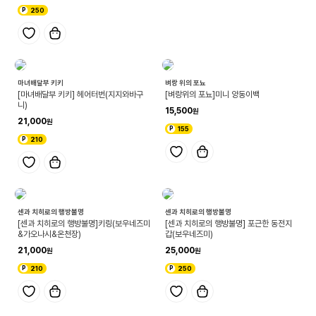
250
마녀배달부 키키
벼랑 위의 포뇨
[마녀배달부 키키] 헤어터번(지지와바구
[벼랑위의 포뇨]미니 양동이백
니)
15,500
21,000
155
210
센과 치히로의 행방불명
센과 치히로의 행방불명
[센과 치히로의 행방불명]키링(보우네즈미
[센과 치히로의 행방불명] 포근한 동전지
&가오나시&온천장)
갑(보우네즈미)
21,000
25,000
210
250