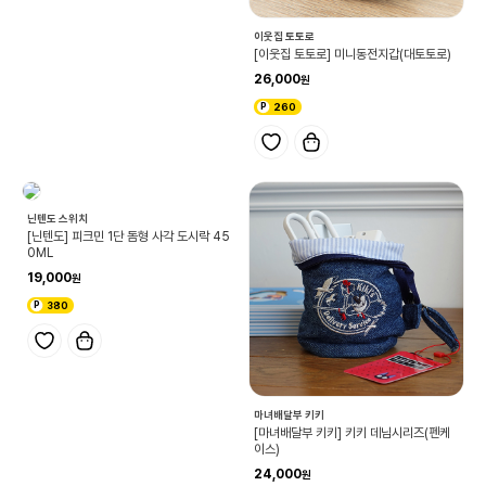
이웃집 토토로
[이웃집 토토로] 미니동전지갑(대토토로)
26,000
260
닌텐도 스위치
[닌텐도] 피크민 1단 돔형 사각 도시락 45
0ML
19,000
380
마녀배달부 키키
[마녀배달부 키키] 키키 데님시리즈(펜케
이스)
24,000