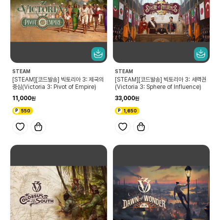
STEAM
STEAM
[STEAM][코드발송] 빅토리아 3: 제국의
[STEAM][코드발송] 빅토리아 3: 세력권
중심(Victoria 3: Pivot of Empire)
(Victoria 3: Sphere of Influence)
11,000
33,000
550
1,650