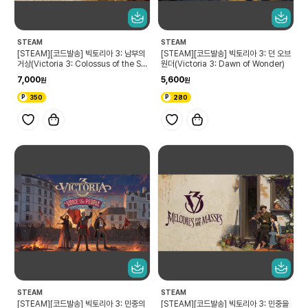
STEAM
STEAM
[STEAM][코드발송] 빅토리아 3: 남부의
[STEAM][코드발송] 빅토리아 3: 던 오브
거상(Victoria 3: Colossus of the So
원더(Victoria 3: Dawn of Wonder)
uth)
7,000
5,600
350
280
STEAM
STEAM
[STEAM][코드발송] 빅토리아 3: 민중의
[STEAM][코드발송] 빅토리아 3: 민중을