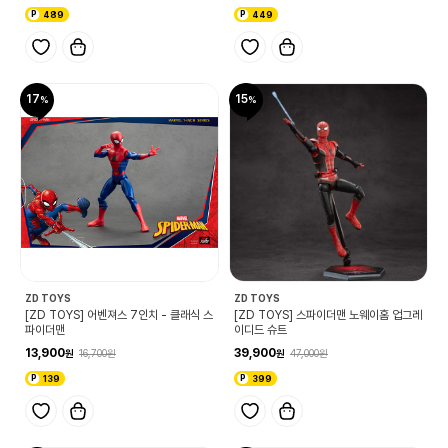
489
449
17
15
ZD TOYS
ZD TOYS
[ZD TOYS] 어벤져스 7인치 - 클래식 스
[ZD TOYS] 스파이더맨 노웨이홈 업그레
파이더맨
이디드 슈트
13,900
39,900
16,700
47,000
139
399