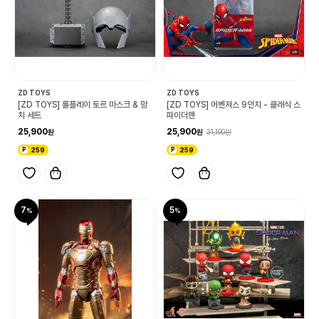
ZD TOYS
ZD TOYS
[ZD TOYS] 롤플레이 토르 마스크 & 망
[ZD TOYS] 어벤져스 9인치 - 클래식 스
치 세트
파이더맨
25,900
25,900
31,100
259
259
7
5