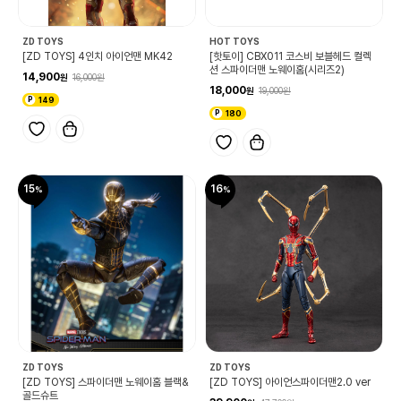
ZD TOYS
HOT TOYS
[ZD TOYS] 4인치 아이언맨 MK42
[핫토이] CBX011 코스비 보블헤드 컬렉
션 스파이더맨 노웨이홈(시리즈2)
14,900
16,000
18,000
19,000
149
180
15
16
ZD TOYS
ZD TOYS
[ZD TOYS] 스파이더맨 노웨이홈 블랙&
[ZD TOYS] 아이언스파이더맨2.0 ver
골드슈트