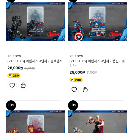
ZD TOYS
ZD TOYS
[ZD TOYS] 어벤져스 9인치 - 블랙팬서
[ZD TOYS] 어벤져스 9인치 - 캡틴아메
리카
28,000
31,100
28,000
31,100
280
280
10
10