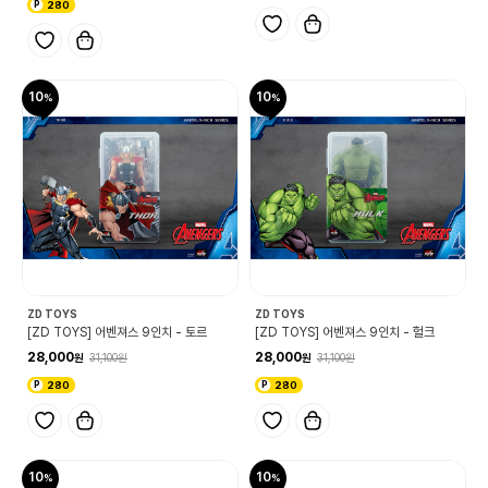
280
10
10
ZD TOYS
ZD TOYS
[ZD TOYS] 어벤져스 9인치 - 토르
[ZD TOYS] 어벤져스 9인치 - 헐크
28,000
28,000
31,100
31,100
280
280
10
10