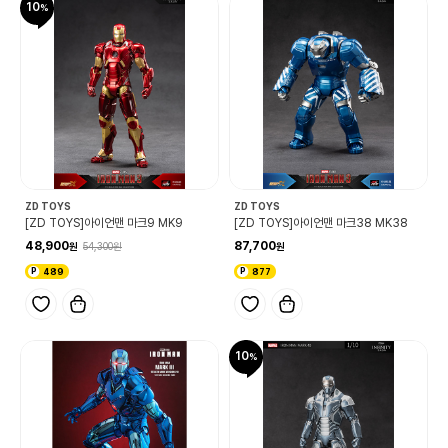
10
ZD TOYS
ZD TOYS
[ZD TOYS]아이언맨 마크9 MK9
[ZD TOYS]아이언맨 마크38 MK38
48,900
87,700
54,300
489
877
10