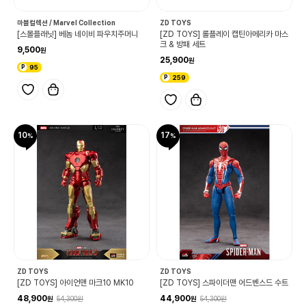
마블컬렉션 / Marvel Collection
ZD TOYS
[스몰플래닛] 베놈 네이비 파우치주머니
[ZD TOYS] 롤플레이 캡틴아메리카 마스
크 & 방패 세트
9,500
25,900
95
259
10
17
ZD TOYS
ZD TOYS
[ZD TOYS] 아이언맨 마크10 MK10
[ZD TOYS] 스파이더맨 어드벤스드 수트
48,900
44,900
54,300
54,300