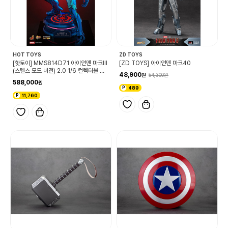
HOT TOYS
ZD TOYS
[핫토이] MMS814D71 아이언맨 마크III
[ZD TOYS] 아이언맨 마크40
(스텔스 모드 버전) 2.0 1/6 컬렉터블 피
48,900
54,300
규어
588,000
489
11,760