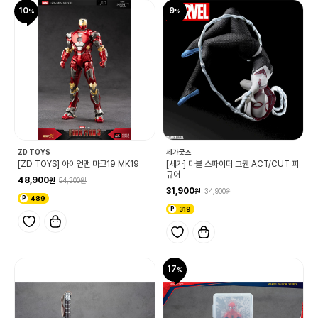
10
9
ZD TOYS
세가굿즈
[ZD TOYS] 아이언맨 마크19 MK19
[세가] 마블 스파이더 그웬 ACT/CUT 피
규어
48,900
54,300
31,900
34,900
489
319
17