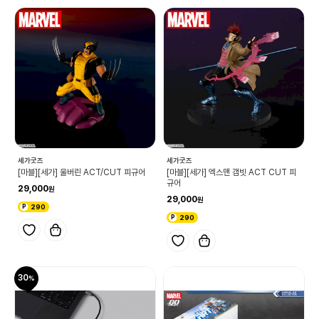
세가굿즈
세가굿즈
[마블][세가] 울버린 ACT/CUT 피규어
[마블][세가] 엑스맨 갬빗 ACT CUT 피
규어
29,000
29,000
290
290
30