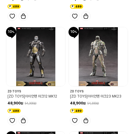
489
489
10
10
ZD TOYS
ZD TOYS
[ZD TOYS]아이언맨 마크12 MK12
[ZD TOYS]아이언맨 마크23 MK23
48,900
48,900
54,300
54,300
489
489