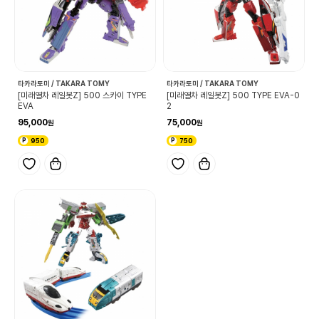
타카라토미 / TAKARA TOMY
타카라토미 / TAKARA TOMY
[미래열차 레일봇Z] 500 스카이 TYPE
[미래열차 레일봇Z] 500 TYPE EVA-0
EVA
2
95,000
75,000
950
750