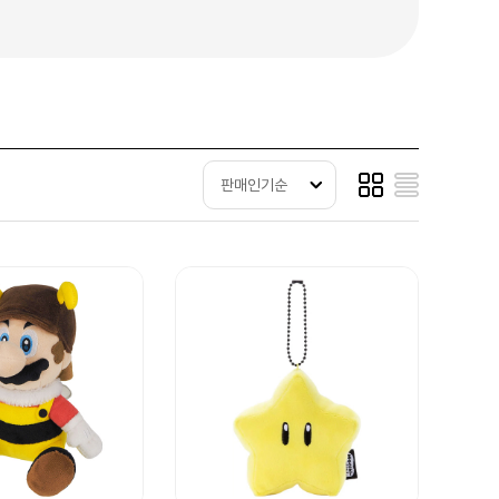
판매인기순