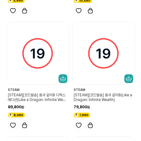
5,980
10,480
STEAM
STEAM
[STEAM][코드발송] 용과 같이8 디럭스
[STEAM][코드발송] 용과 같이8(Like a
에디션(Like a Dragon: Infinite Wealt
Dragon: Infinite Wealth)
h Deluxe Edition)
89,800
79,800
8,980
7,980