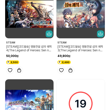
STEAM
STEAM
[STEAM][코드발송] 영웅전설 섬의 궤적
[STEAM][코드발송] 영웅전설 섬의 궤적
4(The Legend of Heroes: Sen no
3(The Legend of Heroes: Sen no
Kiseki IV)
Kiseki III)
50,000
49,800
2,500
2,490