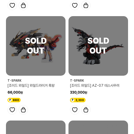
T-SPARK
T-SPARK
[조이드 와일드] 와일드라이거 흑왕
[조이드 와일드] AZ-07 데스사우러
66,000
330,000
660
3,300