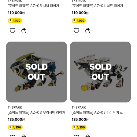
T-SPARK
T-SPARK
[조이드 와일드] AZ-05 샤벨 타이거
[조이드 와일드] AZ-04 실드 라이거
110,000
110,000
1,100
1,100
T-SPARK
T-SPARK
[조이드 와일드] AZ-03 무라사메 라이거
[조이드 와일드] AZ-02 라이거 제로
135,000
135,000
1,350
1,350