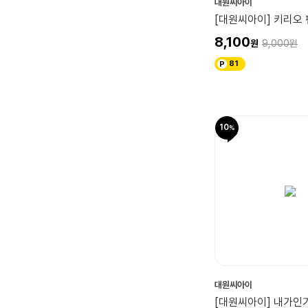
대원씨아이
[대원씨아이] 키리오 
8,100
9,000
81
10
대원씨아이
[대원씨아이] 내가인