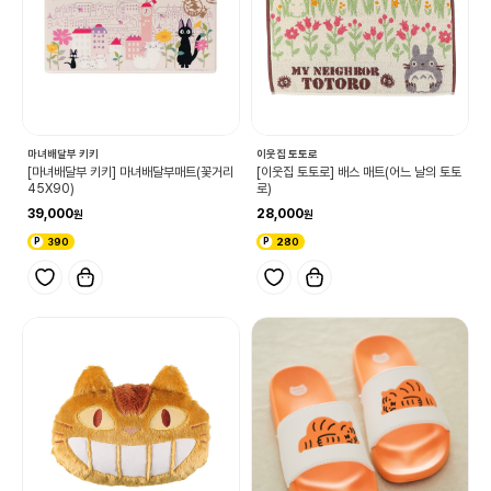
마녀배달부 키키
이웃집 토토로
[마녀배달부 키키] 마녀배달부매트(꽃거리
[이웃집 토토로] 배스 매트(어느 날의 토토
45X90)
로)
39,000
28,000
390
280