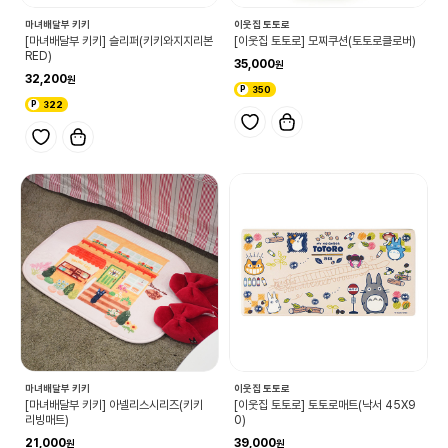
마녀배달부 키키
이웃집 토토로
[마녀배달부 키키] 슬리퍼(키키와지지리본
[이웃집 토토로] 모찌쿠션(토토로클로버)
RED)
35,000
32,200
350
322
마녀배달부 키키
이웃집 토토로
[마녀배달부 키키] 아넬리스시리즈(키키
[이웃집 토토로] 토토로매트(낙서 45X9
리빙매트)
0)
21,000
39,000