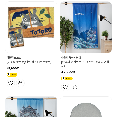
이웃집 토토로
하울의 움직이는 성
[이웃집 토토로]매트(버스타는 토토로)
[하울의 움직이는 성] 바란스(하울의 밤하
늘)
35,000
42,000
350
420