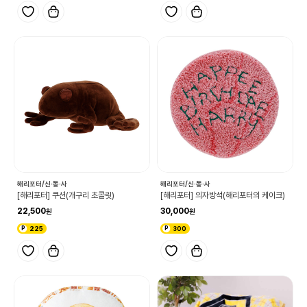
해리포터/신·동·사
해리포터/신·동·사
[해리포터] 쿠션(개구리 초콜릿)
[해리포터] 의자방석(해리포터의 케이크)
22,500
30,000
225
300