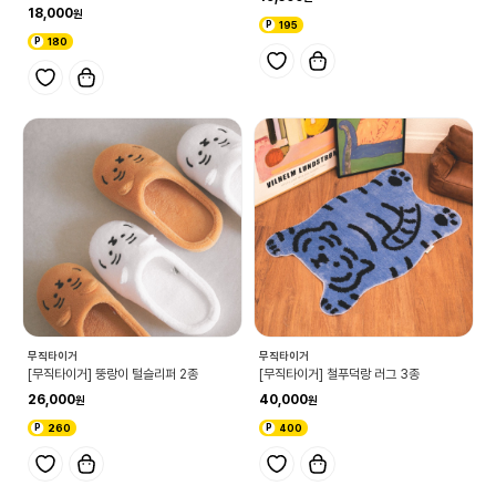
18,000
195
180
무직타이거
무직타이거
[무직타이거] 뚱랑이 털슬리퍼 2종
[무직타이거] 철푸덕랑 러그 3종
26,000
40,000
260
400