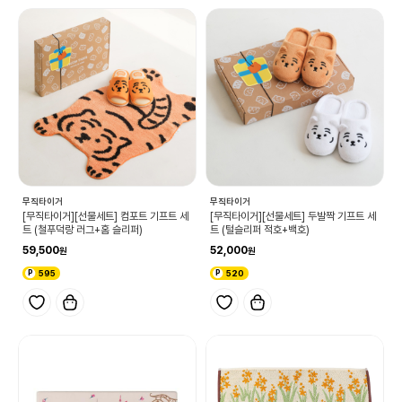
무직타이거
무직타이거
[무직타이거][선물세트] 컴포트 기프트 세
[무직타이거][선물세트] 두발짝 기프트 세
트 (철푸덕랑 러그+홈 슬리퍼)
트 (털슬리퍼 적호+백호)
59,500
52,000
595
520