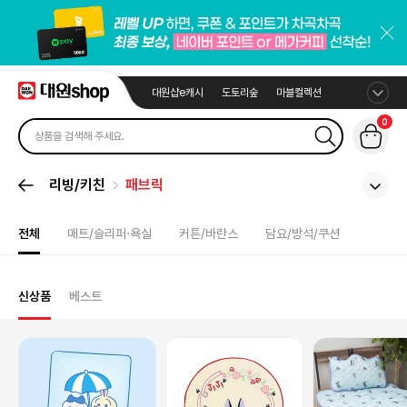
대원샵e캐시
도토리숲
마블컬렉션
0
리빙/키친
패브릭
전체
매트/슬리퍼·욕실
커튼/바란스
담요/방석/쿠션
신상품
베스트