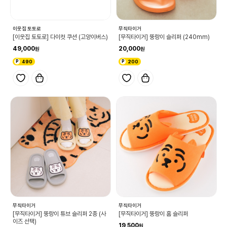
이웃집 토토로
무직타이거
[이웃집 토토로] 다이컷 쿠션 (고양이버스)
[무직타이거] 뚱랑이 슬리퍼 (240mm)
49,000
20,000
490
200
무직타이거
무직타이거
[무직타이거] 뚱랑이 튜브 슬리퍼 2종 (사
[무직타이거] 뚱랑이 홈 슬리퍼
이즈 선택)
19,500