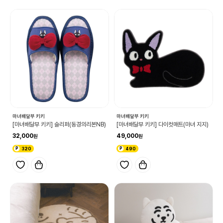
마녀배달부 키키
마녀배달부 키키
[마녀배달부 키키] 슬리퍼(동경의리본NB)
[마녀배달부 키키] 다이컷매트(마녀 지지)
32,000
49,000
320
490