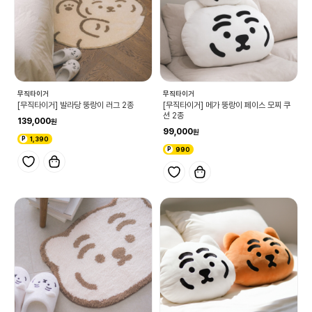
무직타이거
무직타이거
[무직타이거] 발라당 뚱랑이 러그 2종
[무직타이거] 메가 뚱랑이 페이스 모찌 쿠
션 2종
139,000
99,000
1,390
990