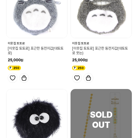
이웃집 토토로
이웃집 토토로
[이웃집 토토로] 포근한 동전지갑(대토토
[이웃집 토토로] 포근한 동전지갑(대토토
로)
로 웃는)
25,000
25,000
250
250