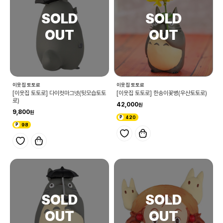
이웃집 토토로
이웃집 토토로
[이웃집 토토로] 다이컷마그넷(뒷모습토토
[이웃집 토토로] 한송이꽃병(우산토토로)
로)
42,000
9,800
420
98