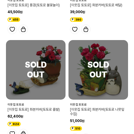
[이웃집 토토로] 풍경(토토로 불꽃놀이)
[이웃집 토토로] 화분커버(토토로 배달)
45,500
39,000
455
390
이웃집 토토로
이웃집 토토로
[이웃집 토토로] 화분커버(토토로 출발)
[이웃집 토토로] 화분커버(토토로 나뭇잎
수집)
62,400
51,000
624
510