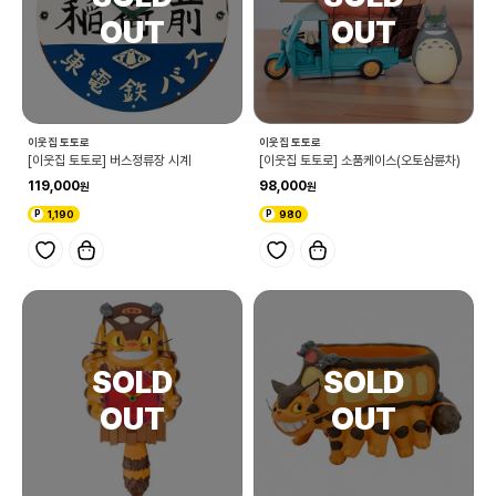
이웃집 토토로
이웃집 토토로
[이웃집 토토로] 버스정류장 시계
[이웃집 토토로] 소품케이스(오토삼륜차)
119,000
98,000
1,190
980