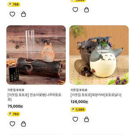
756
이웃집 토토로
이웃집 토토로
[이웃집 토토로] 한송이꽃병(나무위토토
[이웃집 토토로]화분커버(토토로날다)
로)
126,000
75,000
1,260
750