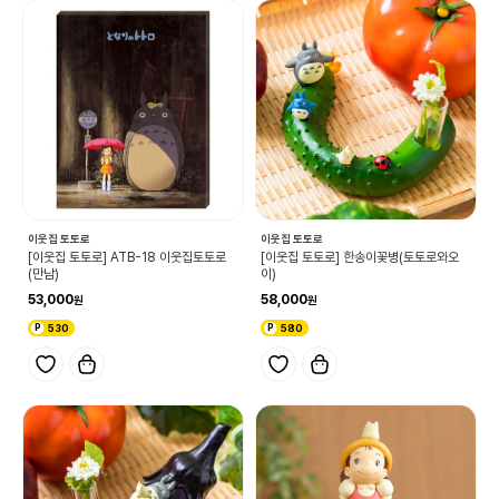
이웃집 토토로
이웃집 토토로
[이웃집 토토로] ATB-18 이웃집토토로
[이웃집 토토로] 한송이꽃병(토토로와오
(만남)
이)
53,000
58,000
530
580