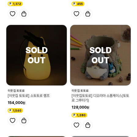
1,372
455
이웃집 토토로
이웃집 토토로
[이웃집 토토로] 소토토로 램프
[이웃집토토로] 디오라마 소품케이스(토토
로 그루터기)
154,000
128,000
1,540
1,280