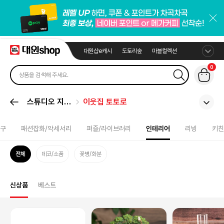
대원샵e캐시
도토리숲
마블컬렉션
0
스튜디오 지브
이웃집 토토로
리
구
패션잡화/악세서리
퍼즐/라이브러리
인테리어
리빙
키친
전체
데코/소품
꽃병/화분
신상품
베스트