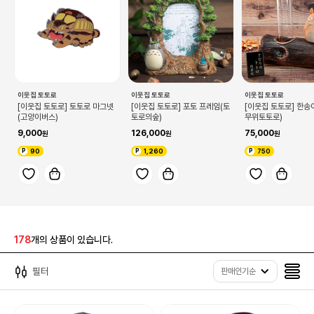
이웃집 토토로
이웃집 토토로
이웃집 토토로
[이웃집 토토로] 토토로 마그넷
[이웃집 토토로] 포토 프레임(토
[이웃집 토토로] 한송
(고양이버스)
토로의숲)
무위토토로)
9,000
126,000
75,000
90
1,260
750
178
개의 상품이 있습니다.
필터
판매인기순