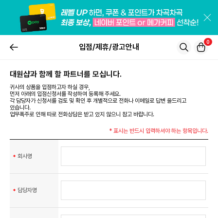
0
입점/제휴/광고안내
대원샵과 함께 할 파트너를 모십니다.
귀사의 상품을 입점하고자 하실 경우,
먼저 아래의 입점신청서를 작성하여 등록해 주세요.
각 담당자가 신청서를 검토 및 확인 후 개별적으로 전화나 이메일로 답변 을드리고
있습니다.
업무폭주로 인해 따로 전화상담은 받고 있지 않으니 참고 바랍니다.
* 표시는 반드시 입력하셔야 하는 항목입니다.
회사명
담당자명