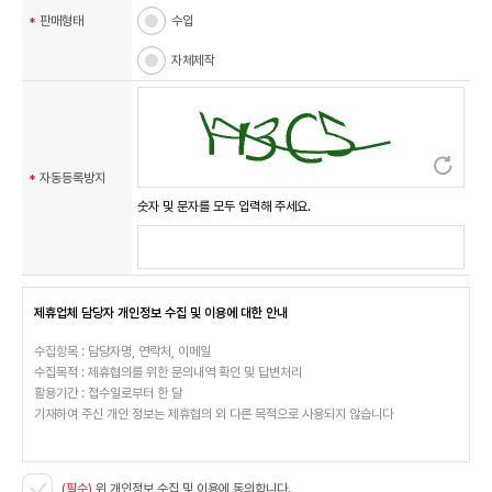
판매형태
수입
자체제작
자동등록방지
숫자 및 문자를 모두 입력해 주세요.
제휴업체 담당자 개인정보 수집 및 이용에 대한 안내
수집항목 : 담당자명, 연락처, 이메일
수집목적 : 제휴협의를 위한 문의내역 확인 및 답변처리
활용기간 : 접수일로부터 한 달
기재하여 주신 개인 정보는 제휴협의 외 다른 목적으로 사용되지 않습니다
(필수)
위 개인정보 수집 및 이용에 동의합니다.