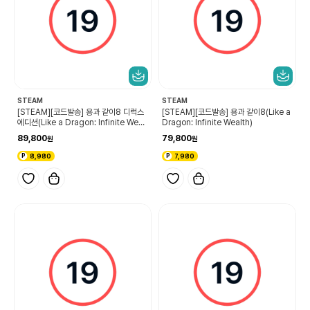
STEAM
STEAM
[STEAM][코드발송] 용과 같이8 디럭스
[STEAM][코드발송] 용과 같이8(Like a
에디션(Like a Dragon: Infinite Wealt
Dragon: Infinite Wealth)
h Deluxe Edition)
89,800
79,800
8,980
7,980