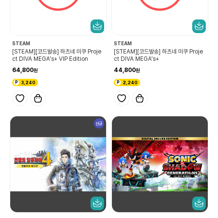
STEAM
STEAM
[STEAM][코드발송] 하츠네 미쿠 Proje
[STEAM][코드발송] 하츠네 미쿠 Proje
ct DIVA MEGA's+ VIP Edition
ct DIVA MEGA's+
64,800
44,800
3,240
2,240
신규