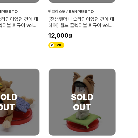
NPRESTO
반프레스토 / BANPRESTO
슬라임이었던 건에 대
[전생했더니 슬라임이었던 건에 대
터블 피규어 vol.2
하여] 월드 콜렉터블 피규어 vol.2
소우에이
12,000
120