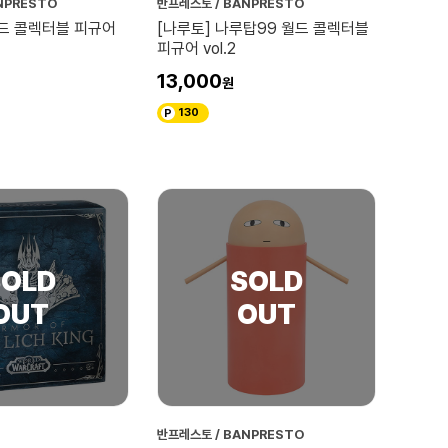
NPRESTO
반프레스토 / BANPRESTO
월드 콜렉터블 피규어
[나루토] 나루탑99 월드 콜렉터블
피규어 vol.2
13,000
130
반프레스토 / BANPRESTO