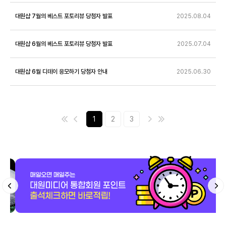
대원샵 7월의 베스트 포토리뷰 당첨자 발표
2025.08.04
대원샵 6월의 베스트 포토리뷰 당첨자 발표
2025.07.04
대원샵 6월 디데이 응모하기 당첨자 안내
2025.06.30
1
2
3