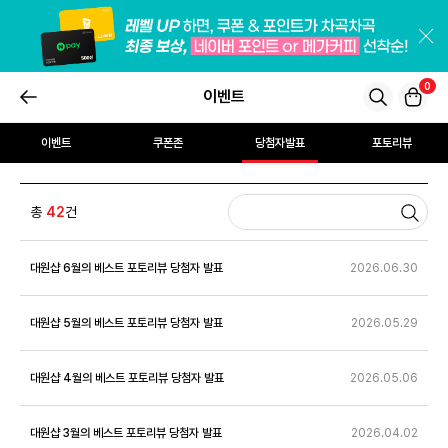
0
이벤트
이벤트
쿠폰존
당첨자발표
포토리뷰
총
42
건
대원샵 6월의 베스트 포토리뷰 당첨자 발표
2026.06.30
대원샵 5월의 베스트 포토리뷰 당첨자 발표
2026.05.29
대원샵 4월의 베스트 포토리뷰 당첨자 발표
2026.05.06
대원샵 3월의 베스트 포토리뷰 당첨자 발표
2026.04.02