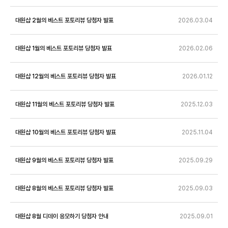
대원샵 2월의 베스트 포토리뷰 당첨자 발표
2026.03.04
대원샵 1월의 베스트 포토리뷰 당첨자 발표
2026.02.06
대원샵 12월의 베스트 포토리뷰 당첨자 발표
2026.01.12
대원샵 11월의 베스트 포토리뷰 당첨자 발표
2025.12.03
대원샵 10월의 베스트 포토리뷰 당첨자 발표
2025.11.04
대원샵 9월의 베스트 포토리뷰 당첨자 발표
2025.09.29
대원샵 8월의 베스트 포토리뷰 당첨자 발표
2025.09.03
대원샵 8월 디데이 응모하기 당첨자 안내
2025.09.01