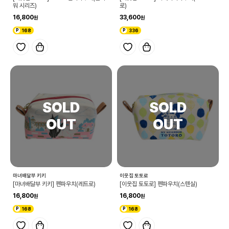
워 시리즈)
로)
16,800
33,600
168
336
마녀배달부 키키
이웃집 토토로
[마녀배달부 키키] 펜파우치(레트로)
[이웃집 토토로] 펜파우치(스텐실)
16,800
16,800
168
168