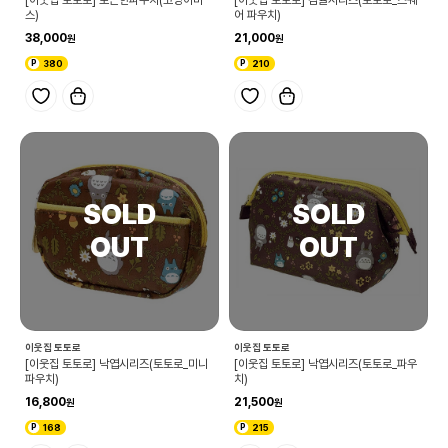
스)
어 파우치)
38,000
21,000
380
210
이웃집 토토로
이웃집 토토로
[이웃집 토토로] 낙엽시리즈(토토로_미니
[이웃집 토토로] 낙엽시리즈(토토로_파우
파우치)
치)
16,800
21,500
168
215