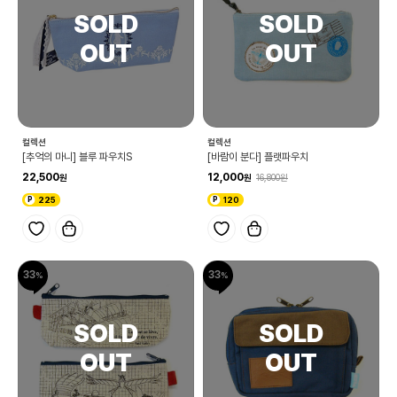
컬렉션
컬렉션
[추억의 마니] 블루 파우치S
[바람이 분다] 플랫파우치
22,500
12,000
16,800
225
120
33
33