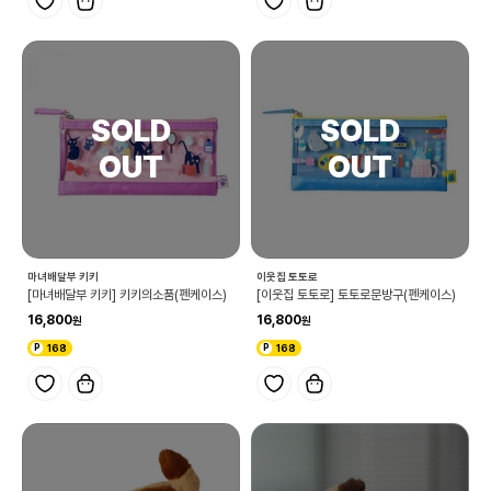
마녀배달부 키키
이웃집 토토로
[마녀배달부 키키] 키키의소품(펜케이스)
[이웃집 토토로] 토토로문방구(펜케이스)
16,800
16,800
168
168