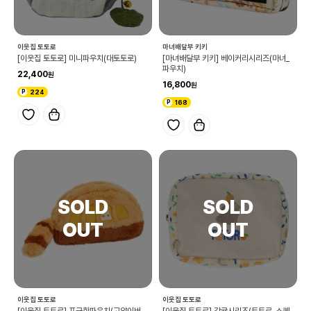
이웃집 토토로
마녀배달부 키키
[이웃집 토토로] 미니파우치(대토토로)
[마녀배달부 키키] 베이커리시리즈(마녀_
파우치)
22,400
16,800
224
168
이웃집 토토로
이웃집 토토로
[이웃집 토토로] 포근한파우치(고양이버
[이웃집 토토로] 감귤시리즈(토토로_스퀘