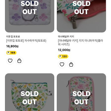
이웃집 토토로
마녀배달부 키키
[이웃집 토토로] 자수파우치(토토로)
[마녀배달부 키키] 지지 미니파우치(플라
워 시리즈)
16,800
12,000
168
120