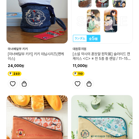
마녀배달부 키키
대원뮤지엄
[마녀배달부 키키] 키키 데님시리즈(펜케
[소설 약사의 혼잣말 원작展] 슬라이드 캔
이스)
케이스 <C> ※ 전 5종 중 랜덤 / 11~15권
표지 일러스트 사용
24,000
11,000
240
110