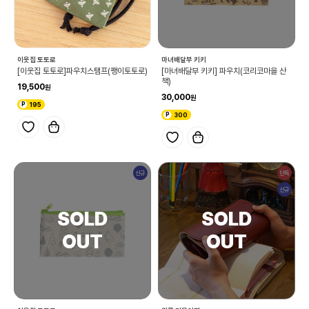
이웃집 토토로
마녀배달부 키키
[이웃집 토토로]파우치스탬프(팽이토토로)
[마녀배달부 키키] 파우치(코리코마을 산
책)
19,500
30,000
195
300
신규
단독
신규