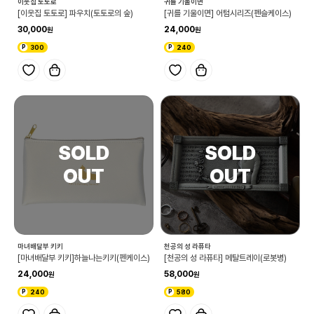
이웃집 토토로
귀를 기울이면
[이웃집 토토로] 파우치(토토로의 숲)
[귀를 기울이면] 어텀시리즈(펜슬케이스)
30,000
24,000
300
240
마녀배달부 키키
천공의 성 라퓨타
[마녀배달부 키키]하늘나는키키(펜케이스)
[천공의 성 라퓨타] 메탈트레이(로봇병)
24,000
58,000
240
580