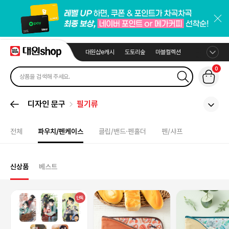
대원샵e캐시
도토리숲
마블컬렉션
0
디자인 문구
필기류
전체
파우치/펜케이스
클립/밴드·펜홀더
펜/샤프
신상품
베스트
단독