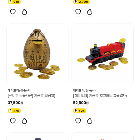
210
2,700
해리포터/신·동·사
해리포터/신·동·사
[신비한 동물사전] 저금통(황금알)
[해리포터] 저금통(호그와트 특급열차)
37,500
52,500
375
525