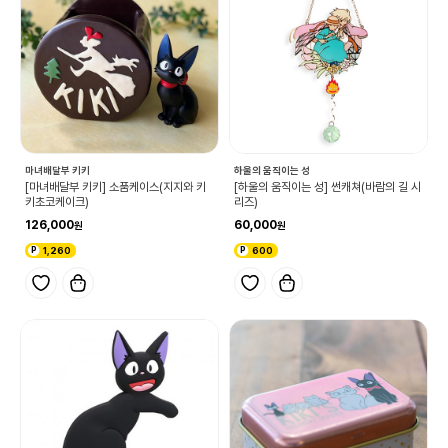
마녀배달부 키키
하울의 움직이는 성
[마녀배달부 키키] 소품케이스(지지와 키
[하울의 움직이는 성] 썬캐쳐(바람의 길 시
키초코케이크)
리즈)
126,000
60,000
1,260
600