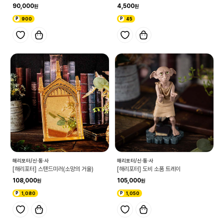
90,000
4,500
900
45
해리포터/신·동·사
해리포터/신·동·사
[해리포터] 스탠드미러(소망의 거울)
[해리포터] 도비 소품 트레이
108,000
105,000
1,080
1,050