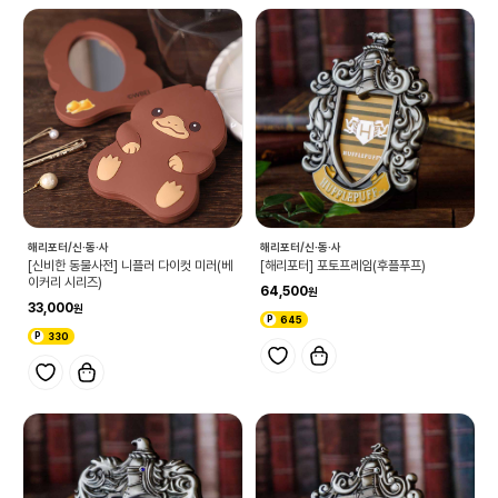
해리포터/신·동·사
해리포터/신·동·사
[신비한 동물사전] 니플러 다이컷 미러(베
[해리포터] 포토프레임(후플푸프)
이커리 시리즈)
64,500
33,000
645
330