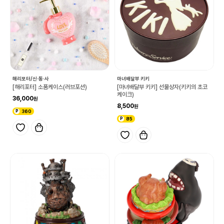
해리포터/신·동·사
마녀배달부 키키
[해리포터] 소품케이스(러브포션)
[마녀배달부 키키] 선물상자(키키의 초코
케이크)
36,000
8,500
360
85