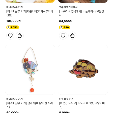
마녀배달부 키키
코쿠리코 언덕에서
[마녀배달부 키키]화분커버(지지로부터의
[코쿠리코 언덕에서] 소품케이스(보물상
선물)
자)
105,000
84,000
1,050
840
마녀배달부 키키
이웃집 토토로
[마녀배달부 키키] 썬캐쳐(바람의 길 시리
[이웃집 토토로] 토토로 마그넷(고양이버
즈)
스)
60,000
9,000