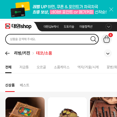
대원샵e캐시
도토리숲
마블컬렉션
0
리빙/키친
데코/소품
전체
저금통
오르골
소품케이스
액자/거울/시계
꽃병/
신상품
베스트