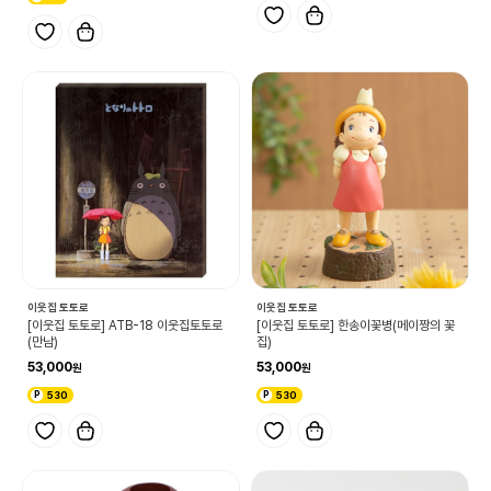
이웃집 토토로
이웃집 토토로
[이웃집 토토로] ATB-18 이웃집토토로
[이웃집 토토로] 한송이꽃병(메이짱의 꽃
(만남)
집)
53,000
53,000
530
530