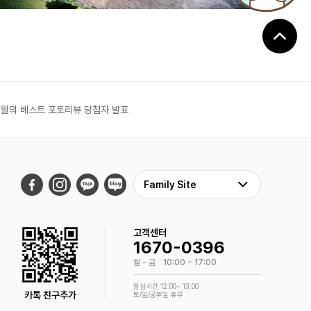
6월의 베스트 포토리뷰 당첨자 발표
Family Site
고객센터
1670-0396
월 - 금
10:00 ~ 17:00
점심시간 12:00~ 13:00
카톡 친구추가
토/일/공휴일 휴무