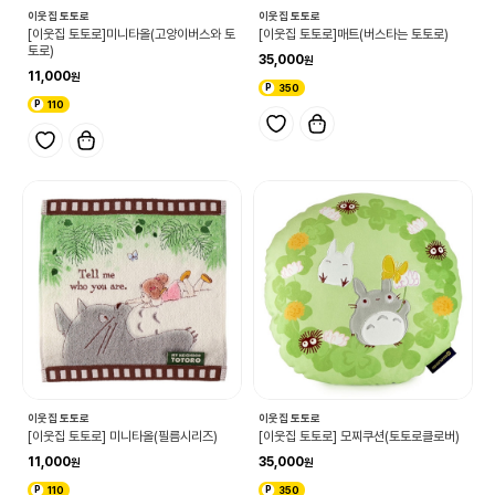
이웃집 토토로
이웃집 토토로
[이웃집 토토로]미니타올(고양이버스와 토
[이웃집 토토로]매트(버스타는 토토로)
토로)
35,000
11,000
350
110
이웃집 토토로
이웃집 토토로
[이웃집 토토로] 미니타올(필름시리즈)
[이웃집 토토로] 모찌쿠션(토토로클로버)
11,000
35,000
110
350