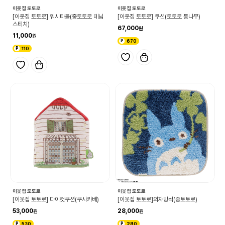
이웃집 토토로
이웃집 토토로
[이웃집 토토로] 워시타올(중토토로 데님
[이웃집 토토로] 쿠션(토토로 통나무)
스티치)
67,000
11,000
670
110
이웃집 토토로
이웃집 토토로
[이웃집 토토로] 다이컷쿠션(쿠사카베)
[이웃집 토토로]의자방석(중토토로)
53,000
28,000
530
280