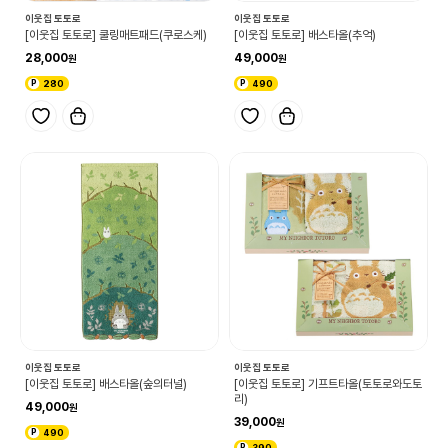
이웃집 토토로
이웃집 토토로
[이웃집 토토로] 쿨링매트패드(쿠로스케)
[이웃집 토토로] 배스타올(추억)
28,000
49,000
280
490
이웃집 토토로
이웃집 토토로
[이웃집 토토로] 배스타올(숲의터널)
[이웃집 토토로] 기프트타올(토토로와도토
리)
49,000
39,000
490
390