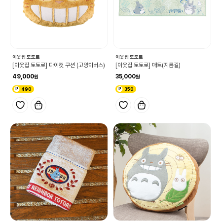
이웃집 토토로
이웃집 토토로
[이웃집 토토로] 다이컷 쿠션 (고양이버스)
[이웃집 토토로] 매트(지름길)
49,000
35,000
490
350