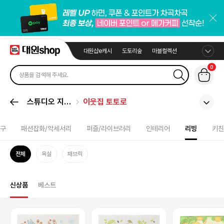
대원샵e캐시
도토리숲
마블컬렉션
0
스튜디오 지브
이웃집 토토로
리
구
패션잡화/악세서리
퍼즐/라이브러리
인테리어
리빙
키친
전체
욕실
패브릭
신상품
베스트