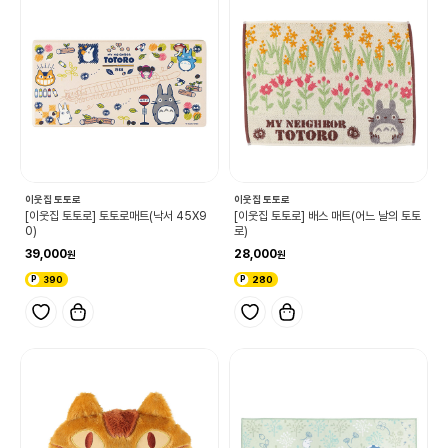
이웃집 토토로
이웃집 토토로
[이웃집 토토로] 토토로매트(낙서 45X9
[이웃집 토토로] 배스 매트(어느 날의 토토
0)
로)
39,000
28,000
390
280