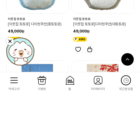
이웃집 토토로
이웃집 토토로
[이웃집 토토로] 다이컷쿠션(중토토로)
[이웃집 토토로]다이컷쿠션(대토토로)
49,000
49,000
490
490
카테고리
이벤트
홈
마이페이지
최근본상품
이웃집 토토로
이웃집 토토로
[이웃집 토토로] 바란스(겨울)
[이웃집 토토로] 바란스(가을)