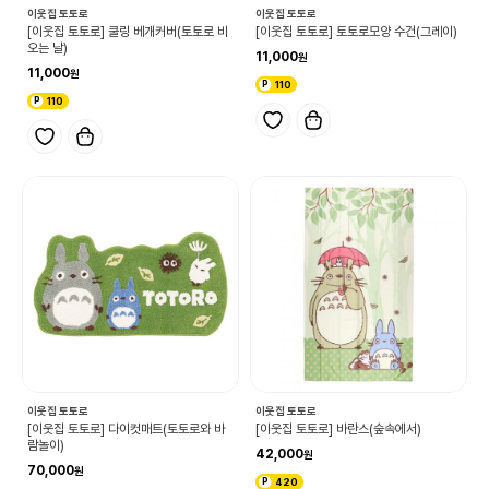
이웃집 토토로
이웃집 토토로
[이웃집 토토로] 쿨링 베개커버(토토로 비
[이웃집 토토로] 토토로모양 수건(그레이)
오는 날)
11,000
11,000
110
110
이웃집 토토로
이웃집 토토로
[이웃집 토토로] 다이컷매트(토토로와 바
[이웃집 토토로] 바란스(숲속에서)
람놀이)
42,000
70,000
420