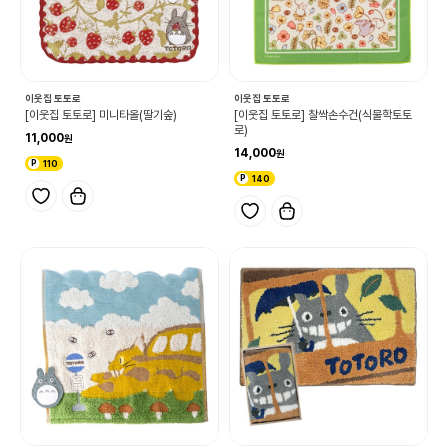
이웃집 토토로
이웃집 토토로
[이웃집 토토로] 미니타올(딸기숲)
[이웃집 토토로] 찰싹손수건(식물학토토
로)
11,000
14,000
110
140