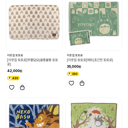
이웃집 토토로
이웃집 토토로
[이웃집 토토로]무릎담요(울퉁불퉁 토토
[이웃집 토토로]매트(포근한 토토로)
로)
35,000
42,000
350
420