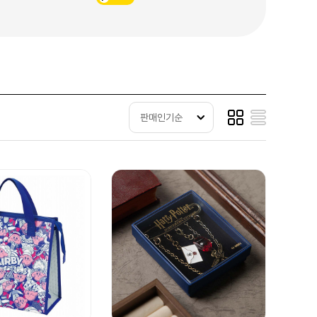
판매인기순