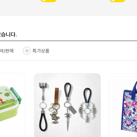
있습니다.
약/판매
특가상품