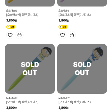
오소마츠상
오소마츠상
[오소마츠상] 젤펜(쥬시마츠)
[오소마츠상] 젤펜(이치마츠)
3,800
3,800
38
38
오소마츠상
오소마츠상
[오소마츠상] 젤펜(쵸로마츠)
[오소마츠상] 젤펜(카라마츠)
3,800
3,800