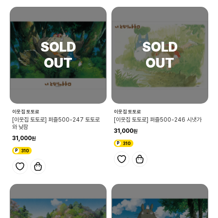
이웃집 토토로
이웃집 토토로
[이웃집 토토로] 퍼즐500-247 토토로
[이웃집 토토로] 퍼즐500-246 시냇가
와 낮잠
31,000
31,000
310
310