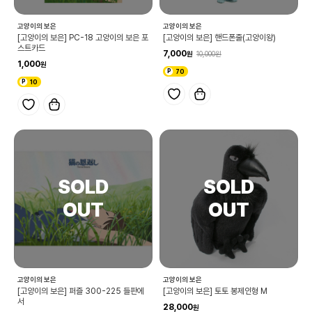
고양이의 보은
고양이의 보은
[고양이의 보은] PC-18 고양이의 보은 포
[고양이의 보은] 핸드폰줄(고양이왕)
스트카드
7,000
10,000
1,000
70
10
고양이의 보은
고양이의 보은
[고양이의 보은] 퍼즐 300-225 들판에
[고양이의 보은] 토토 봉제인형 M
서
28,000