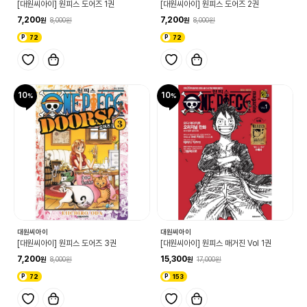
[대원씨아이] 원피스 도어즈 1권
[대원씨아이] 원피스 도어즈 2권
7,200
7,200
8,000
8,000
72
72
10
10
대원씨아이
대원씨아이
[대원씨아이] 원피스 도어즈 3권
[대원씨아이] 원피스 매거진 Vol 1권
7,200
15,300
8,000
17,000
72
153