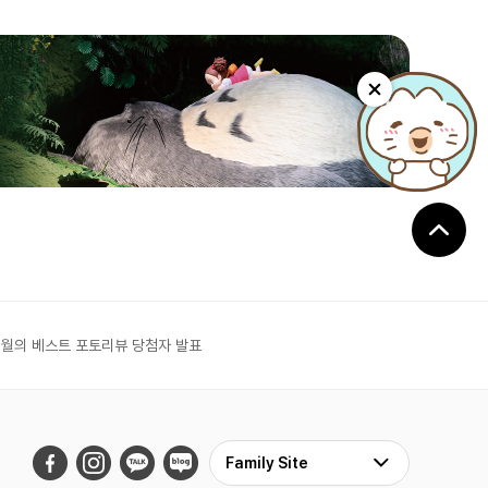
6월의 베스트 포토리뷰 당첨자 발표
Family Site