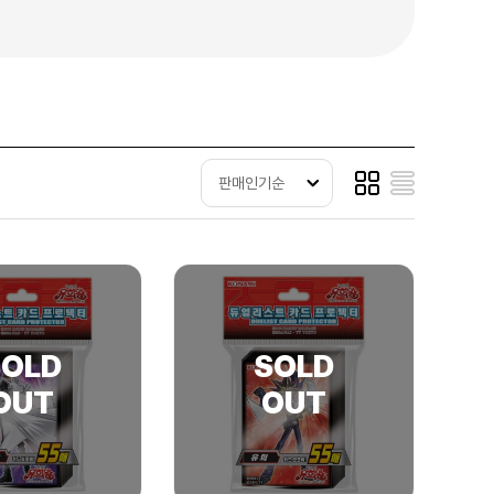
판매인기순