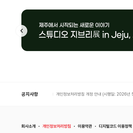
공지사항
개인정보처리방침 개정 안내 (시행일: 2026년 5
회사소개
개인정보처리방침
이용약관
디지털코드 이용정책