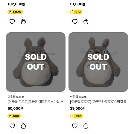
102,000
91,000
1,020
910
이웃집 토토로
이웃집 토토로
[이웃집 토토로]포근한 대토토로스마일 M
[이웃집 토토로] 포근한 대토토로스마일 S
60,000
39,000
600
390