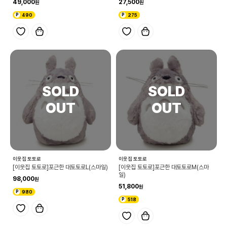
49,000
27,500
490
275
이웃집 토토로
이웃집 토토로
[이웃집 토토로]포근한 대토토로L(스마일)
[이웃집 토토로]포근한 대토토로M(스마
일)
98,000
51,800
980
518