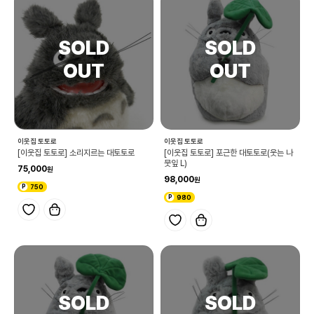
이웃집 토토로
이웃집 토토로
[이웃집 토토로] 소리지르는 대토토로
[이웃집 토토로] 포근한 대토토로(웃는 나
뭇잎 L)
75,000
98,000
750
980