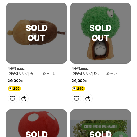
이웃집 토토로
이웃집 토토로
[이웃집 토토로] 중토토로와 도토리
[이웃집 토토로] 대토토로와 녹나무
26,000
26,000
260
260