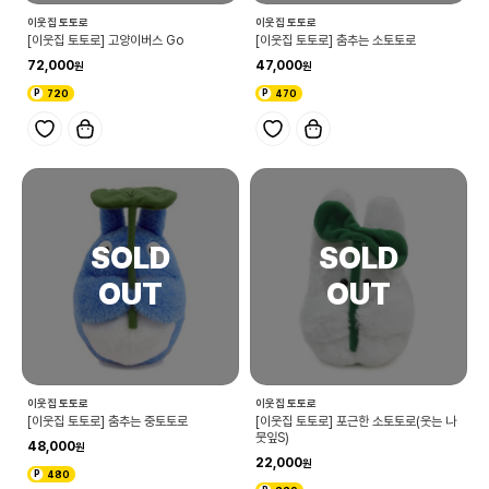
이웃집 토토로
이웃집 토토로
[이웃집 토토로] 고양이버스 Go
[이웃집 토토로] 춤추는 소토토로
72,000
47,000
720
470
이웃집 토토로
이웃집 토토로
[이웃집 토토로] 춤추는 중토토로
[이웃집 토토로] 포근한 소토토로(웃는 나
뭇잎S)
48,000
22,000
480