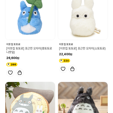
이웃집 토토로
이웃집 토토로
[이웃집 토토로] 포근한 오자미(중토토로
[이웃집 토토로] 포근한 오자미(소토토로)
나뭇잎)
22,400
26,600
224
266