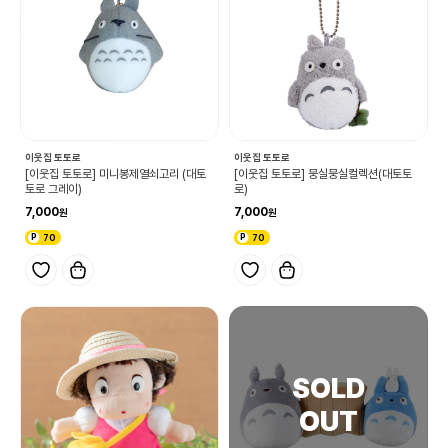
이웃집 토토로
이웃집 토토로
[이웃집 토토로] 미니봉제열쇠고리 (대토
[이웃집 토토로] 뭉실뭉실컬렉션(대토토
토로 그레이)
로)
7,000
7,000
70
70