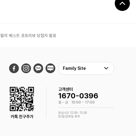
6월의 베스트 포토리뷰 당첨자 발표
Family Site
고객센터
1670-0396
월 - 금
10:00 ~ 17:00
점심시간 12:00~ 13:00
카톡 친구추가
토/일/공휴일 휴무