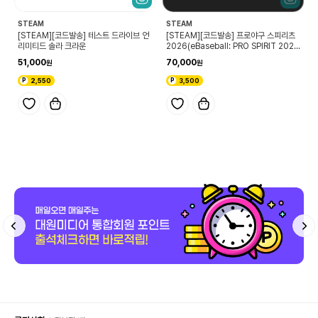
STEAM
STEAM
[STEAM][코드발송] 테스트 드라이브 언
[STEAM][코드발송] 프로야구 스피리츠
리미티드 솔라 크라운
2026(eBaseball: PRO SPIRIT 202
6)
51,000
70,000
2,550
3,500