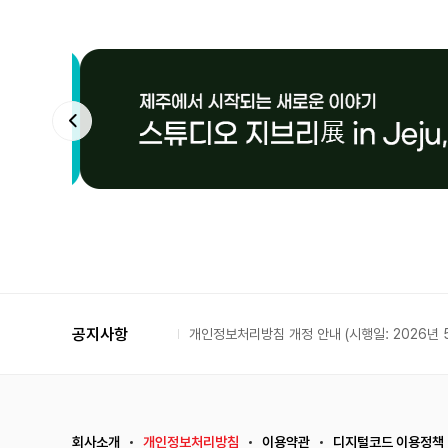
공지사항
개인정보처리방침 개정 안내 (시행일: 2026년 5
회사소개
개인정보처리방침
이용약관
디지털코드 이용정책