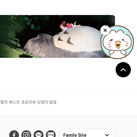
6월의 베스트 포토리뷰 당첨자 발표
Family Site