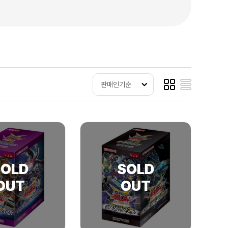
판매인기순