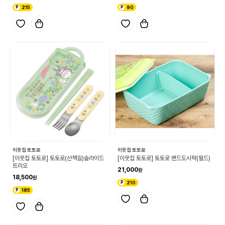
215
90
이웃집 토토로
이웃집 토토로
[이웃집 토토로] 토토로(산책길)슬라이드
[이웃집 토토로] 토토로 밴드도시락(필드)
트리오
21,000
18,500
210
185