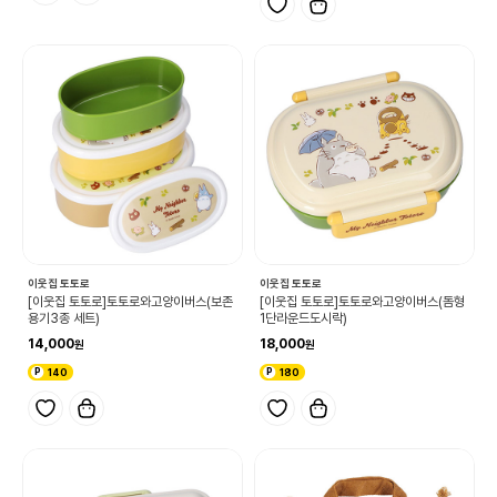
이웃집 토토로
이웃집 토토로
[이웃집 토토로]토토로와고양이버스(보존
[이웃집 토토로]토토로와고양이버스(돔형
용기3종 세트)
1단라운드도시락)
14,000
18,000
140
180