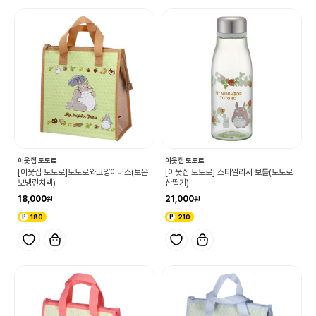
이웃집 토토로
이웃집 토토로
[이웃집 토토로]토토로와고양이버스(보온
[이웃집 토토로] 스타일리시 보틀(토토로
보냉런치백)
산딸기)
18,000
21,000
180
210