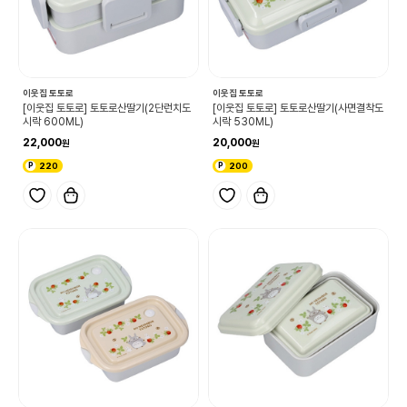
이웃집 토토로
이웃집 토토로
[이웃집 토토로] 토토로산딸기(2단런치도
[이웃집 토토로] 토토로산딸기(사면결착도
시락 600ML)
시락 530ML)
22,000
20,000
220
200