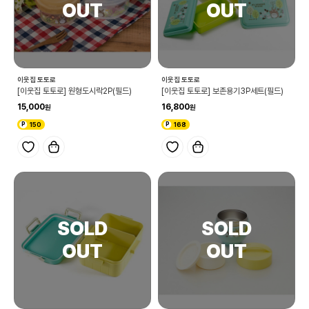
이웃집 토토로
이웃집 토토로
[이웃집 토토로] 원형도시락2P(필드)
[이웃집 토토로] 보존용기3P세트(필드)
15,000
16,800
150
168