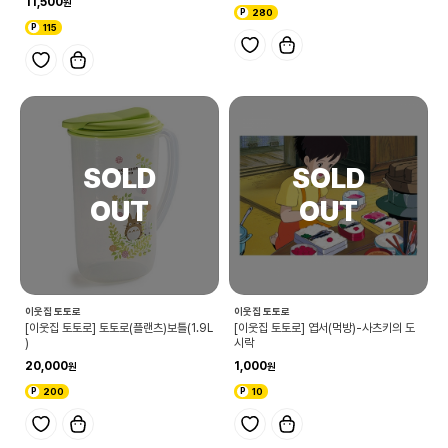
11,500
280
115
이웃집 토토로
이웃집 토토로
[이웃집 토토로] 토토로(플랜츠)보틀(1.9L
[이웃집 토토로] 엽서(먹방)-사츠키의 도
)
시락
20,000
1,000
200
10