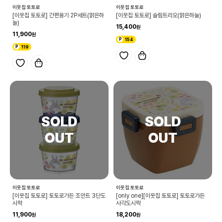
이웃집 토토로
이웃집 토토로
[이웃집 토토로] 간편용기 2P세트(맑은하
[이웃집 토토로] 슬림트리오(맑은하늘)
늘)
15,400
11,900
154
119
이웃집 토토로
이웃집 토토로
[이웃집 토토로] 토토로가든 조인트 3단도
[only one][이웃집 토토로] 토토로가든
시락
사각도시락
11,900
18,200