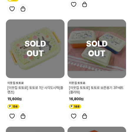
이웃집 토토로
이웃집 토토로
[이웃집 토토로] 토토로 1단 사각도시락(플
[이웃집 토토로] 토토로 보존용기 3P세트
랜츠)
(플라워)
15,600
16,800
156
168