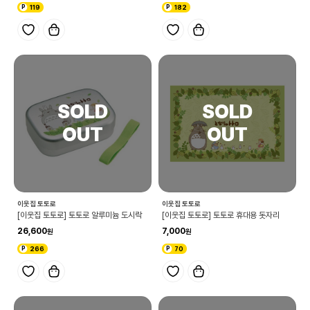
119
182
이웃집 토토로
이웃집 토토로
[이웃집 토토로] 토토로 알루미늄 도시락
[이웃집 토토로] 토토로 휴대용 돗자리
26,600
7,000
266
70