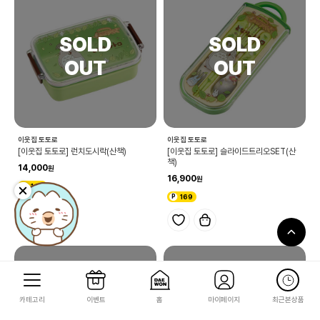
이웃집 토토로
이웃집 토토로
[이웃집 토토로] 런치도시락(산책)
[이웃집 토토로] 슬라이드트리오SET(산
책)
14,000
16,900
140
169
카테고리
이벤트
홈
마이페이지
최근본상품