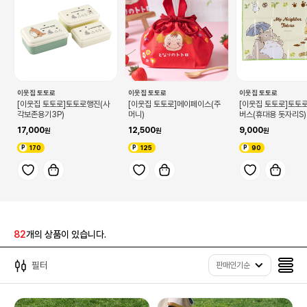
이웃집 토토로
이웃집 토토로
이웃집 토토로
[이웃집 토토로]토토로행진(사
[이웃집 토토로]메이페이스(주
[이웃집 토토로]토토
각보존용기3P)
머니)
버스(휴대용 돗자리S)
17,000
12,500
9,000
170
125
90
82
개의 상품이 있습니다.
필터
판매인기순