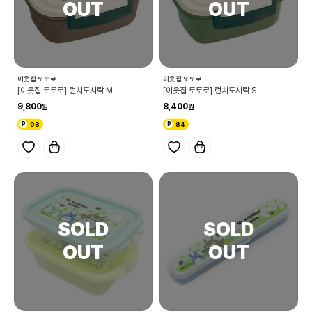
이웃집 토토로
이웃집 토토로
[이웃집 토토로] 런치도시락 M
[이웃집 토토로] 런치도시락 S
9,800
8,400
98
84